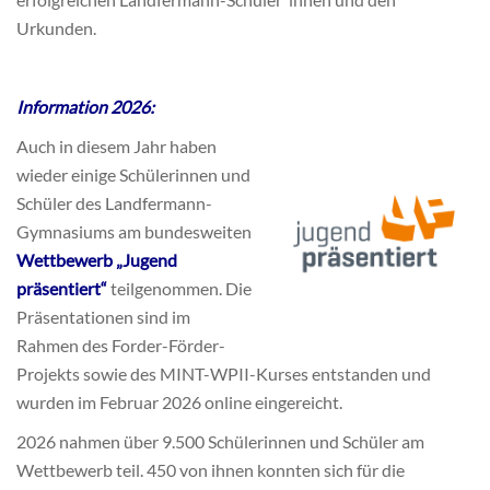
Urkunden.
Information 2026:
Auch in diesem Jahr haben
wieder einige Schülerinnen und
Schüler des Landfermann-
Gymnasiums am bundesweiten
Wettbewerb „Jugend
präsentiert“
teilgenommen. Die
Präsentationen sind im
Rahmen des Forder-Förder-
Projekts sowie des MINT-WPII-Kurses entstanden und
wurden im Februar 2026 online eingereicht.
2026 nahmen über 9.500 Schülerinnen und Schüler am
Wettbewerb teil. 450 von ihnen konnten sich für die