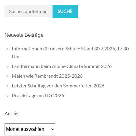
SUCHE
Neueste Beiträge
Informationen für unsere Schule: Stand 30.7.2026, 17.30
Uhr
Landfermann beim Alpine Climate Summit 2026
Malen wie Rembrandt 2025-2026
Letzter Schultag vor den Sommerferien 2026
Projekttage am LfG 2026
Archiv
Archiv