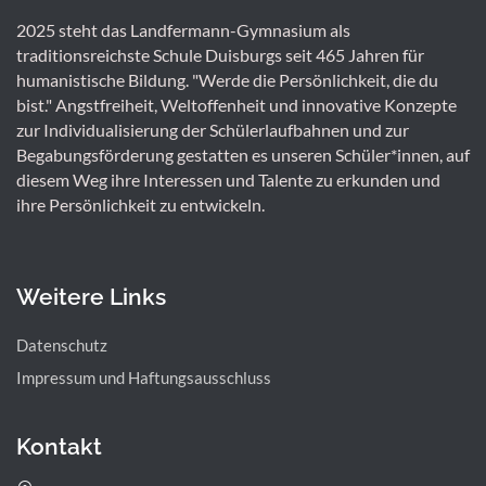
2025 steht das Landfermann-Gymnasium als
traditionsreichste Schule Duisburgs seit 465 Jahren für
humanistische Bildung. "Werde die Persönlichkeit, die du
bist." Angstfreiheit, Weltoffenheit und innovative Konzepte
zur Individualisierung der Schülerlaufbahnen und zur
Begabungsförderung gestatten es unseren Schüler*innen, auf
diesem Weg ihre Interessen und Talente zu erkunden und
ihre Persönlichkeit zu entwickeln.
Weitere Links
Datenschutz
Impressum und Haftungsausschluss
Kontakt