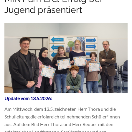
Jugend präsentiert
Update vom 13.5.2026:
Am Mittwoch, dem 13.5. zeichneten Herr Thora und die
Schulleitung die erfolgreich teilnehmenden Schüler*innen
aus. Auf dem Bild Herr Thora und Herr Reuber mit den
erfolgreichen Landfermann-Schüler*innen und den