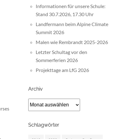
Informationen für unsere Schule:
Stand 30.7.2026, 17.30 Uhr
Landfermann beim Alpine Climate
Summit 2026
Malen wie Rembrandt 2025-2026
Letzter Schultag vor den
Sommerferien 2026
Projekttage am LfG 2026
Archiv
Archiv
urses
Schlagwörter
g