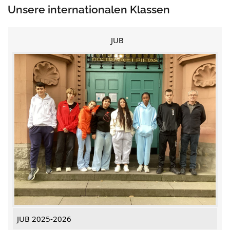
Unsere internationalen Klassen
JUB
JUB 2025-2026