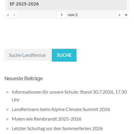
EF 2025-2026
«
‹
›
»
von
2
SUCHE
Neueste Beiträge
Informationen für unsere Schule: Stand 30.7.2026, 17.30
Uhr
Landfermann beim Alpine Climate Summit 2026
Malen wie Rembrandt 2025-2026
Letzter Schultag vor den Sommerferien 2026