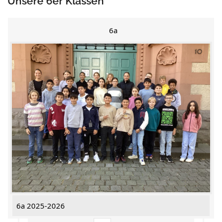
Unsere 6er Klassen
6a
6a 2025-2026