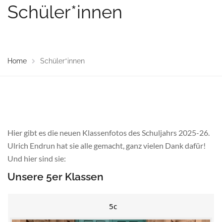
Schüler*innen
Home
Schüler*innen
Hier gibt es die neuen Klassenfotos des Schuljahrs 2025-26.
Ulrich Endrun hat sie alle gemacht, ganz vielen Dank dafür!
Und hier sind sie:
Unsere 5er Klassen
5c