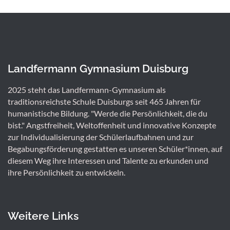
Landfermann Gymnasium Duisburg
2025 steht das Landfermann-Gymnasium als
traditionsreichste Schule Duisburgs seit 465 Jahren für
humanistische Bildung. "Werde die Persönlichkeit, die du
bist." Angstfreiheit, Weltoffenheit und innovative Konzepte
zur Individualisierung der Schülerlaufbahnen und zur
Begabungsförderung gestatten es unseren Schüler*innen, auf
diesem Weg ihre Interessen und Talente zu erkunden und
ihre Persönlichkeit zu entwickeln.
Weitere Links