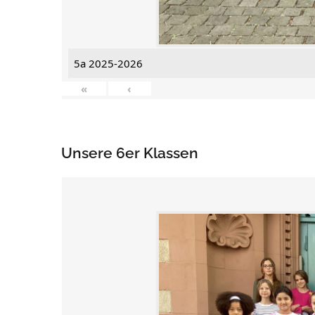
5a 2025-2026
«
‹
Unsere 6er Klassen