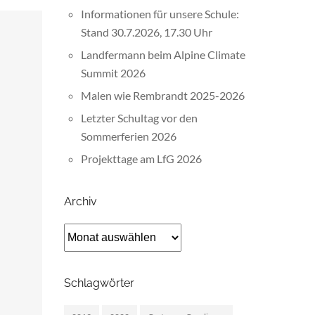
Informationen für unsere Schule:
Stand 30.7.2026, 17.30 Uhr
Landfermann beim Alpine Climate
Summit 2026
Malen wie Rembrandt 2025-2026
Letzter Schultag vor den
Sommerferien 2026
Projekttage am LfG 2026
Archiv
Archiv
Schlagwörter