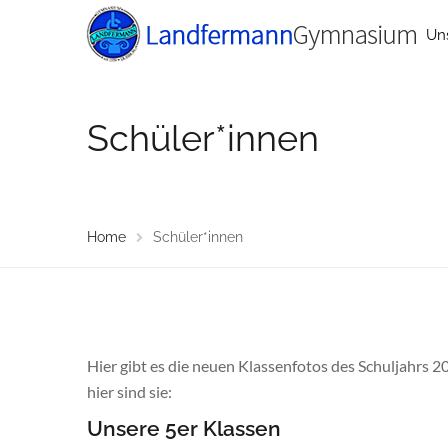
Un
Schüler*innen
Home
Schüler*innen
Hier gibt es die neuen Klassenfotos des Schuljahrs 2
hier sind sie:
Unsere 5er Klassen