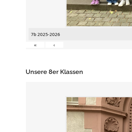
7b 2025-2026
«
‹
Unsere 8er Klassen