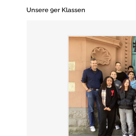
Unsere 9er Klassen