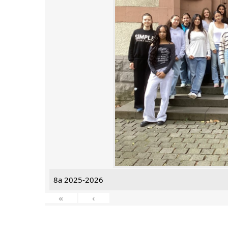
8a 2025-2026
«
‹