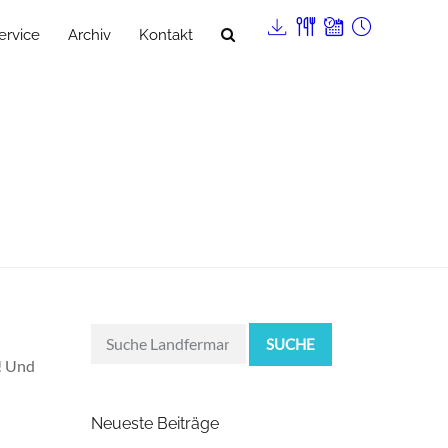
ervice
Archiv
Kontakt
SUCHE
r! Und
Neueste Beiträge