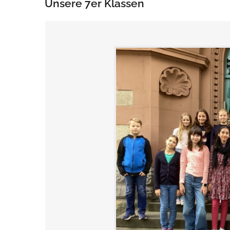
Unsere 7er Klassen