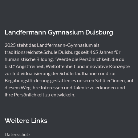
Landfermann Gymnasium Duisburg
2025 steht das Landfermann-Gymnasium als
traditionsreichste Schule Duisburgs seit 465 Jahren für
humanistische Bildung. "Werde die Persönlichkeit, die du
bist." Angstfreiheit, Weltoffenheit und innovative Konzepte
zur Individualisierung der Schülerlaufbahnen und zur
Begabungsförderung gestatten es unseren Schüler*innen, auf
diesem Weg ihre Interessen und Talente zu erkunden und
ihre Persönlichkeit zu entwickeln.
Weitere Links
Datenschutz