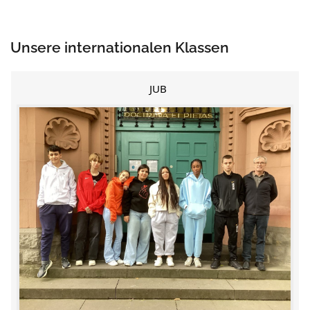
Unsere internationalen Klassen
JUB