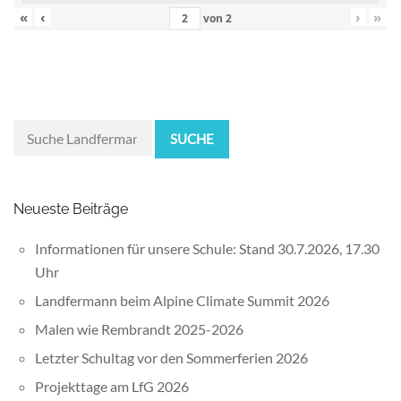
«
‹
›
»
von
2
SUCHE
Neueste Beiträge
Informationen für unsere Schule: Stand 30.7.2026, 17.30
Uhr
Landfermann beim Alpine Climate Summit 2026
Malen wie Rembrandt 2025-2026
Letzter Schultag vor den Sommerferien 2026
Projekttage am LfG 2026