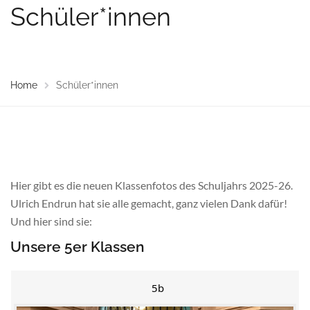
Schüler*innen
Home
Schüler*innen
Hier gibt es die neuen Klassenfotos des Schuljahrs 2025-26.
Ulrich Endrun hat sie alle gemacht, ganz vielen Dank dafür!
Und hier sind sie:
Unsere 5er Klassen
5b