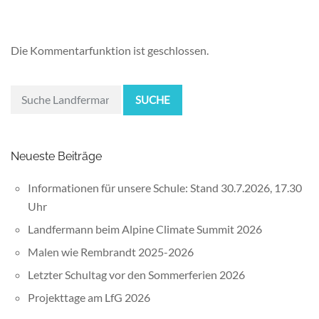
Die Kommentarfunktion ist geschlossen.
SUCHE
Neueste Beiträge
Informationen für unsere Schule: Stand 30.7.2026, 17.30
Uhr
Landfermann beim Alpine Climate Summit 2026
Malen wie Rembrandt 2025-2026
Letzter Schultag vor den Sommerferien 2026
Projekttage am LfG 2026