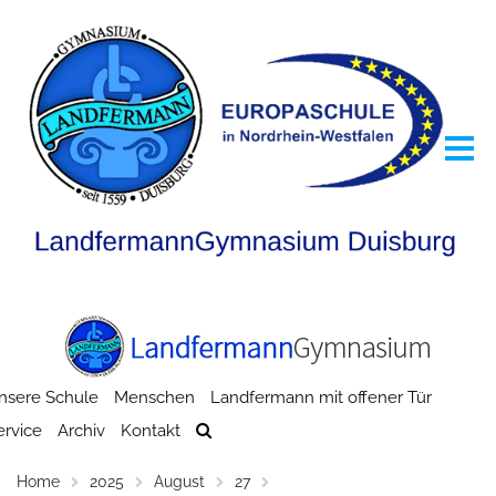
nsere Schule
Menschen
Landfermann mit offener Tür
ervice
Archiv
Kontakt
Home
2025
August
27