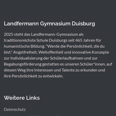
Landfermann Gymnasium Duisburg
2025 steht das Landfermann-Gymnasium als
traditionsreichste Schule Duisburgs seit 465 Jahren für
humanistische Bildung. "Werde die Persönlichkeit, die du
bist." Angstfreiheit, Weltoffenheit und innovative Konzepte
zur Individualisierung der Schülerlaufbahnen und zur
Begabungsförderung gestatten es unseren Schüler*innen, auf
diesem Weg ihre Interessen und Talente zu erkunden und
ihre Persönlichkeit zu entwickeln.
Weitere Links
Datenschutz