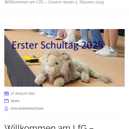
Willkommen am LfG – Unsere neuen 5. Klassen 2025
27. AUGUST 2025
NEWS
VON
HOMEPAGETEAM
Willkommen am LfG –