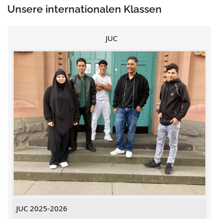
Unsere internationalen Klassen
JUC
JUC 2025-2026