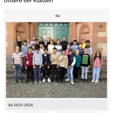
Unsere 6er Klassen
6a
6a 2025-2026