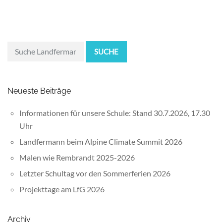
SUCHE
Neueste Beiträge
Informationen für unsere Schule: Stand 30.7.2026, 17.30
Uhr
Landfermann beim Alpine Climate Summit 2026
Malen wie Rembrandt 2025-2026
Letzter Schultag vor den Sommerferien 2026
Projekttage am LfG 2026
Archiv