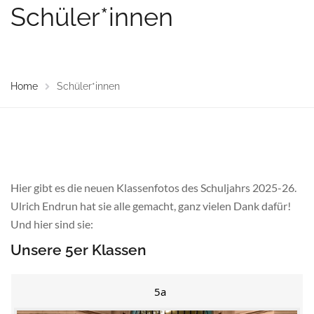
Schüler*innen
Home
Schüler*innen
Hier gibt es die neuen Klassenfotos des Schuljahrs 2025-26.
Ulrich Endrun hat sie alle gemacht, ganz vielen Dank dafür!
Und hier sind sie:
Unsere 5er Klassen
5a