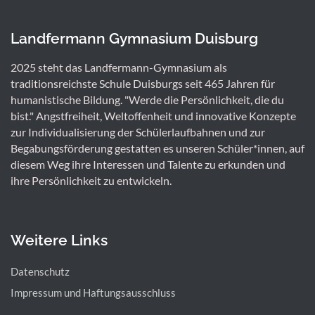
Landfermann Gymnasium Duisburg
2025 steht das Landfermann-Gymnasium als
traditionsreichste Schule Duisburgs seit 465 Jahren für
humanistische Bildung. "Werde die Persönlichkeit, die du
bist." Angstfreiheit, Weltoffenheit und innovative Konzepte
zur Individualisierung der Schülerlaufbahnen und zur
Begabungsförderung gestatten es unseren Schüler*innen, auf
diesem Weg ihre Interessen und Talente zu erkunden und
ihre Persönlichkeit zu entwickeln.
Weitere Links
Datenschutz
Impressum und Haftungsausschluss