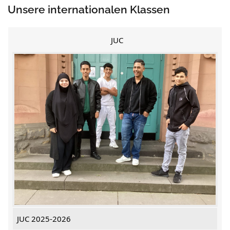
Unsere internationalen Klassen
JUC
JUC 2025-2026