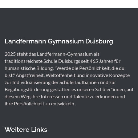
Landfermann Gymnasium Duisburg
2025 steht das Landfermann-Gymnasium als
traditionsreichste Schule Duisburgs seit 465 Jahren für
humanistische Bildung. "Werde die Persönlichkeit, die du
bist." Angstfreiheit, Weltoffenheit und innovative Konzepte
zur Individualisierung der Schülerlaufbahnen und zur
Begabungsförderung gestatten es unseren Schüler*innen, auf
diesem Weg ihre Interessen und Talente zu erkunden und
ihre Persönlichkeit zu entwickeln.
Weitere Links