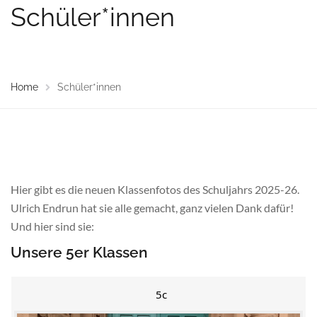
Schüler*innen
Home
Schüler*innen
Hier gibt es die neuen Klassenfotos des Schuljahrs 2025-26.
Ulrich Endrun hat sie alle gemacht, ganz vielen Dank dafür!
Und hier sind sie:
Unsere 5er Klassen
5c