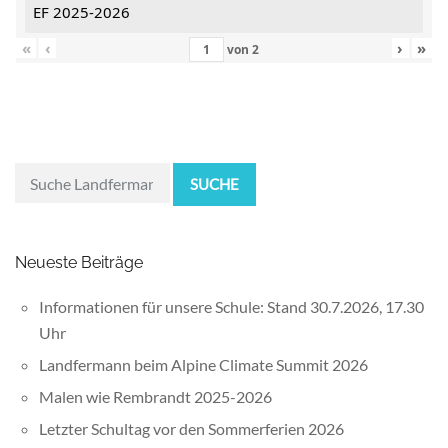
EF 2025-2026
«
‹
›
»
von
2
SUCHE
Neueste Beiträge
Informationen für unsere Schule: Stand 30.7.2026, 17.30
Uhr
Landfermann beim Alpine Climate Summit 2026
Malen wie Rembrandt 2025-2026
Letzter Schultag vor den Sommerferien 2026