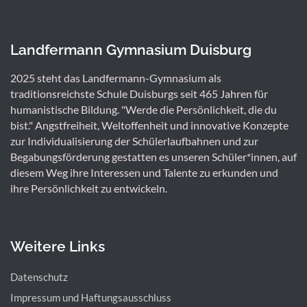
Landfermann Gymnasium Duisburg
2025 steht das Landfermann-Gymnasium als
traditionsreichste Schule Duisburgs seit 465 Jahren für
humanistische Bildung. "Werde die Persönlichkeit, die du
bist." Angstfreiheit, Weltoffenheit und innovative Konzepte
zur Individualisierung der Schülerlaufbahnen und zur
Begabungsförderung gestatten es unseren Schüler*innen, auf
diesem Weg ihre Interessen und Talente zu erkunden und
ihre Persönlichkeit zu entwickeln.
Weitere Links
Datenschutz
Impressum und Haftungsausschluss