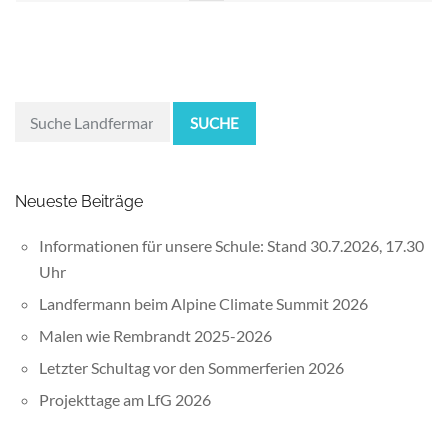
SUCHE
Neueste Beiträge
Informationen für unsere Schule: Stand 30.7.2026, 17.30
Uhr
Landfermann beim Alpine Climate Summit 2026
Malen wie Rembrandt 2025-2026
Letzter Schultag vor den Sommerferien 2026
Projekttage am LfG 2026