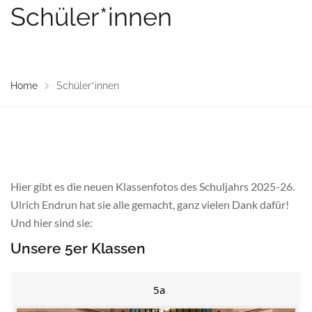
Schüler*innen
Home
Schüler*innen
Hier gibt es die neuen Klassenfotos des Schuljahrs 2025-26.
Ulrich Endrun hat sie alle gemacht, ganz vielen Dank dafür!
Und hier sind sie:
Unsere 5er Klassen
5a