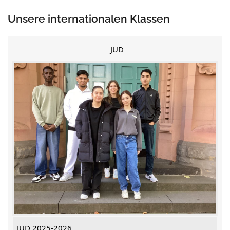
Unsere internationalen Klassen
JUD
JUD 2025-2026