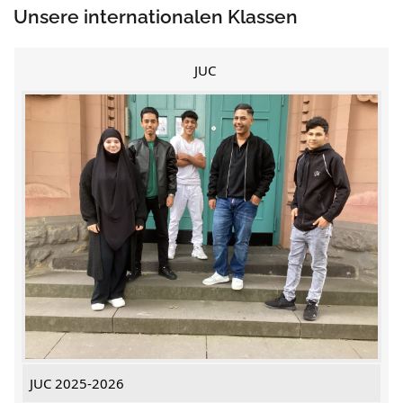
Unsere internationalen Klassen
JUC
JUC 2025-2026