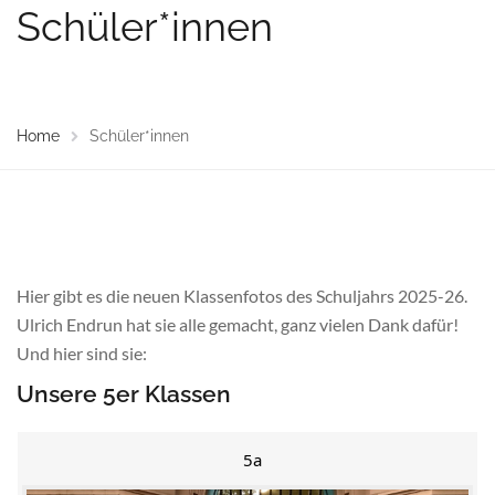
Schüler*innen
Home
Schüler*innen
Hier gibt es die neuen Klassenfotos des Schuljahrs 2025-26.
Ulrich Endrun hat sie alle gemacht, ganz vielen Dank dafür!
Und hier sind sie:
Unsere 5er Klassen
5a