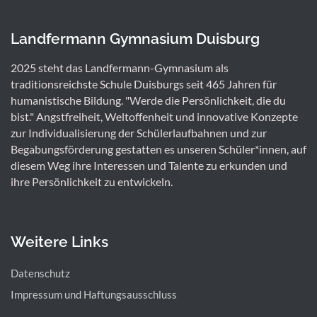
Landfermann Gymnasium Duisburg
2025 steht das Landfermann-Gymnasium als
traditionsreichste Schule Duisburgs seit 465 Jahren für
humanistische Bildung. "Werde die Persönlichkeit, die du
bist." Angstfreiheit, Weltoffenheit und innovative Konzepte
zur Individualisierung der Schülerlaufbahnen und zur
Begabungsförderung gestatten es unseren Schüler*innen, auf
diesem Weg ihre Interessen und Talente zu erkunden und
ihre Persönlichkeit zu entwickeln.
Weitere Links
Datenschutz
Impressum und Haftungsausschluss