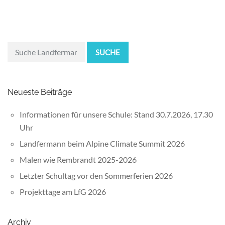
SUCHE
Neueste Beiträge
Informationen für unsere Schule: Stand 30.7.2026, 17.30
Uhr
Landfermann beim Alpine Climate Summit 2026
Malen wie Rembrandt 2025-2026
Letzter Schultag vor den Sommerferien 2026
Projekttage am LfG 2026
Archiv