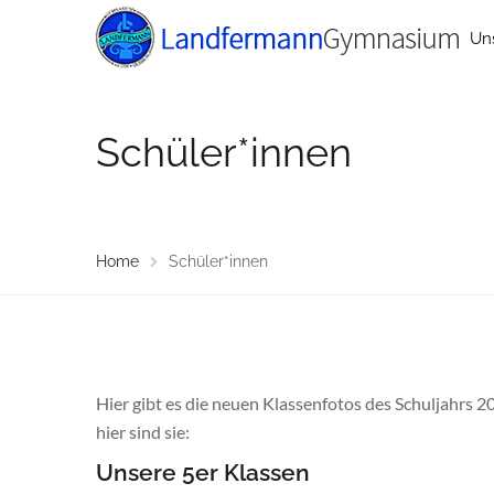
Un
Schüler*innen
Home
Schüler*innen
Hier gibt es die neuen Klassenfotos des Schuljahrs 2
hier sind sie:
Unsere 5er Klassen