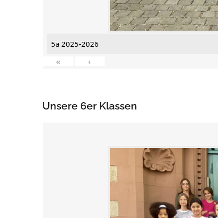
5a 2025-2026
«
‹
Unsere 6er Klassen