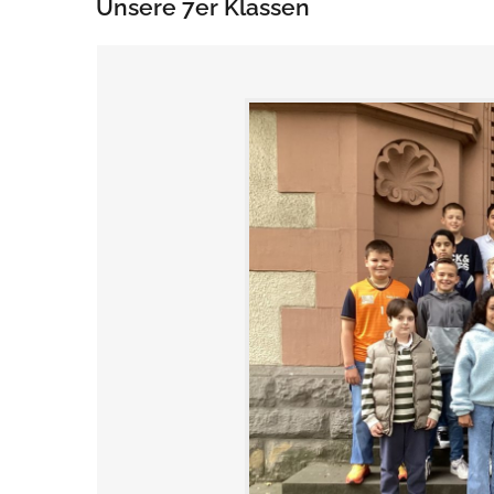
Unsere 7er Klassen