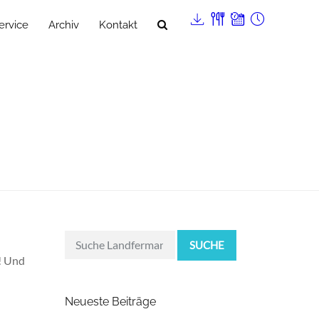
ervice
Archiv
Kontakt
SUCHE
r! Und
Neueste Beiträge