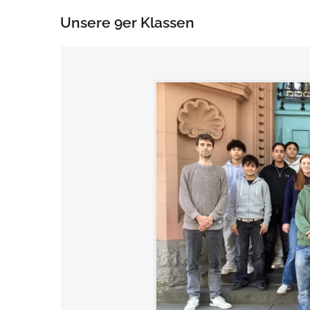
Unsere 9er Klassen