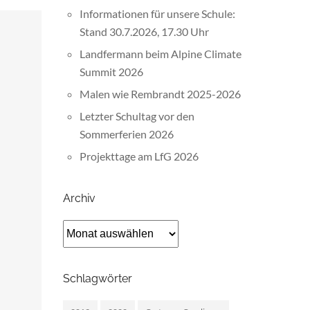
Informationen für unsere Schule:
Stand 30.7.2026, 17.30 Uhr
Landfermann beim Alpine Climate
Summit 2026
Malen wie Rembrandt 2025-2026
Letzter Schultag vor den
Sommerferien 2026
Projekttage am LfG 2026
Archiv
Archiv
Schlagwörter