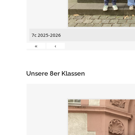
7c 2025-2026
«
‹
Unsere 8er Klassen