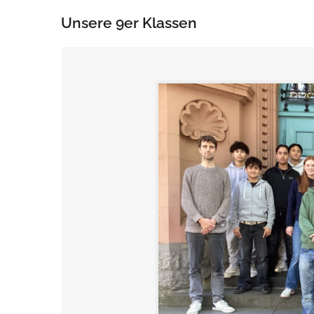
Unsere 9er Klassen