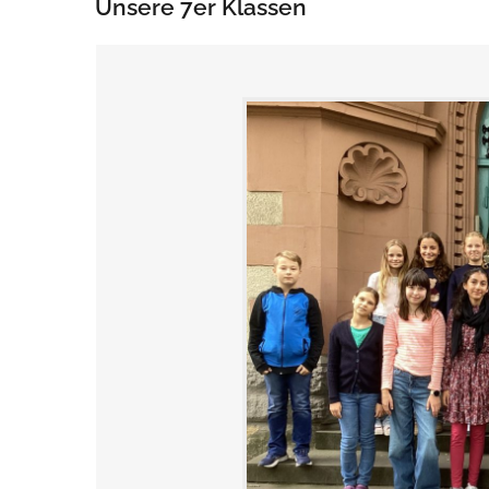
Unsere 7er Klassen