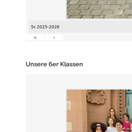
5c 2025-2026
«
‹
Unsere 6er Klassen