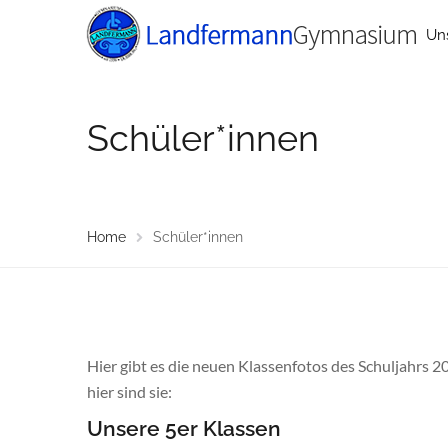
Un
Schüler*innen
Home
Schüler*innen
Hier gibt es die neuen Klassenfotos des Schuljahrs 2
hier sind sie:
Unsere 5er Klassen