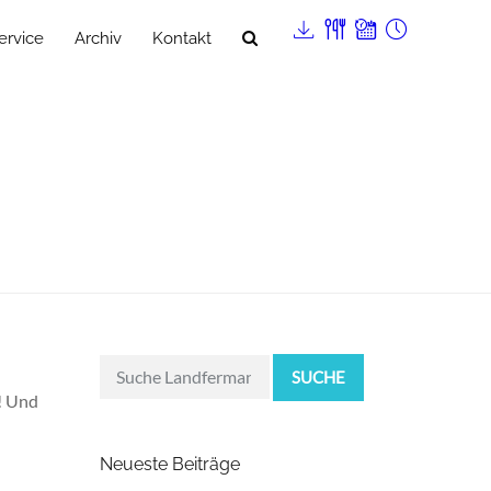
ervice
Archiv
Kontakt
SUCHE
r! Und
Neueste Beiträge