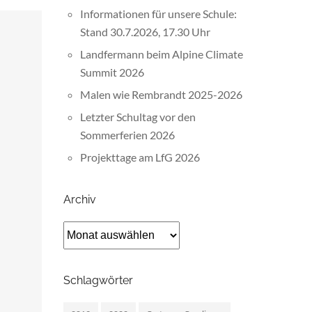
Informationen für unsere Schule:
Stand 30.7.2026, 17.30 Uhr
Landfermann beim Alpine Climate
Summit 2026
Malen wie Rembrandt 2025-2026
Letzter Schultag vor den
Sommerferien 2026
Projekttage am LfG 2026
Archiv
Archiv
Schlagwörter