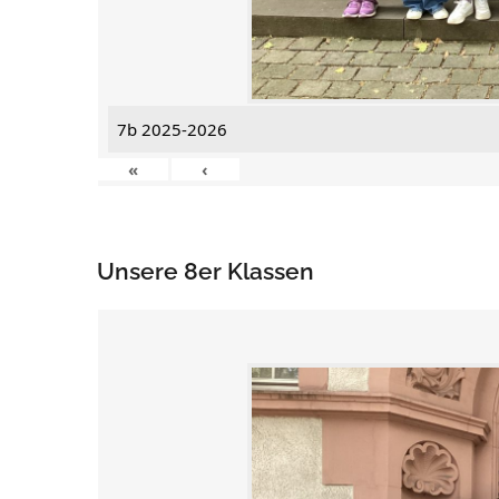
7b 2025-2026
«
‹
Unsere 8er Klassen