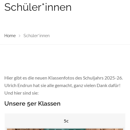
Schüler*innen
Home
Schüler*innen
Hier gibt es die neuen Klassenfotos des Schuljahrs 2025-26.
Ulrich Endrun hat sie alle gemacht, ganz vielen Dank dafür!
Und hier sind sie:
Unsere 5er Klassen
5c