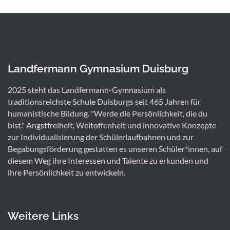
Landfermann Gymnasium Duisburg
2025 steht das Landfermann-Gymnasium als
traditionsreichste Schule Duisburgs seit 465 Jahren für
humanistische Bildung. "Werde die Persönlichkeit, die du
bist." Angstfreiheit, Weltoffenheit und innovative Konzepte
zur Individualisierung der Schülerlaufbahnen und zur
Begabungsförderung gestatten es unseren Schüler*innen, auf
diesem Weg ihre Interessen und Talente zu erkunden und
ihre Persönlichkeit zu entwickeln.
Weitere Links