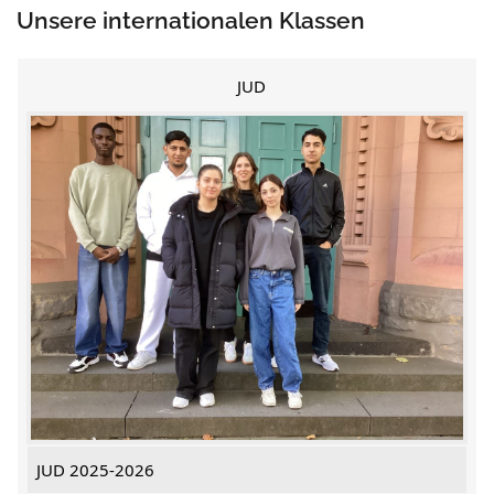
Unsere internationalen Klassen
JUD
JUD 2025-2026