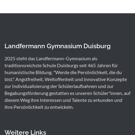
Landfermann Gymnasium Duisburg
2025 steht das Landfermann-Gymnasium als
traditionsreichste Schule Duisburgs seit 465 Jahren für
humanistische Bildung. "Werde die Persönlichkeit, die du
bist." Angstfreiheit, Weltoffenheit und innovative Konzepte
zur Individualisierung der Schülerlaufbahnen und zur
Begabungsförderung gestatten es unseren Schüler*innen, auf
diesem Weg ihre Interessen und Talente zu erkunden und
ihre Persönlichkeit zu entwickeln.
Weitere Links