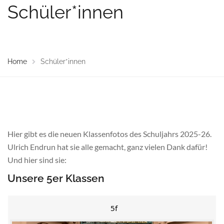
Schüler*innen
Home
Schüler*innen
Hier gibt es die neuen Klassenfotos des Schuljahrs 2025-26.
Ulrich Endrun hat sie alle gemacht, ganz vielen Dank dafür!
Und hier sind sie:
Unsere 5er Klassen
5f