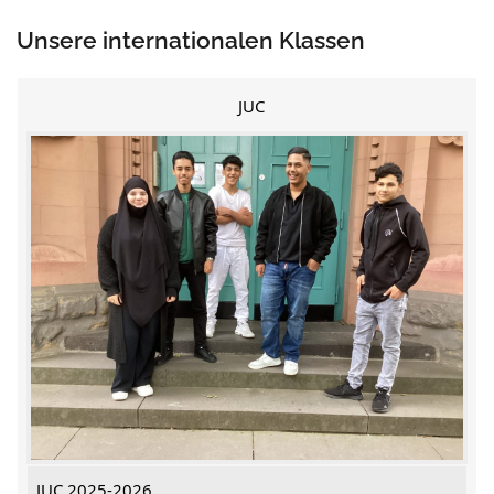
Unsere internationalen Klassen
JUC
JUC 2025-2026