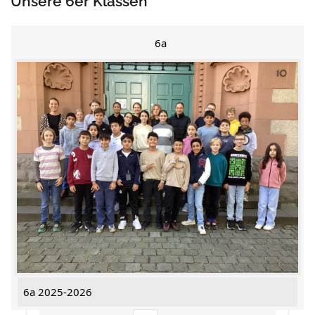
Unsere 6er Klassen
6a
6a 2025-2026