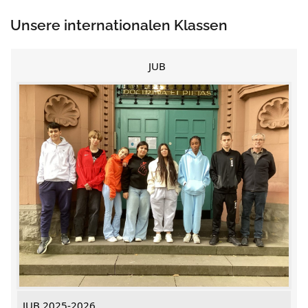
Unsere internationalen Klassen
JUB
JUB 2025-2026