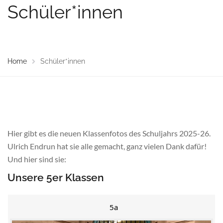
Schüler*innen
Home
Schüler*innen
Hier gibt es die neuen Klassenfotos des Schuljahrs 2025-26.
Ulrich Endrun hat sie alle gemacht, ganz vielen Dank dafür!
Und hier sind sie:
Unsere 5er Klassen
5a