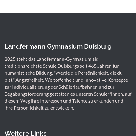
Landfermann Gymnasium Duisburg
2025 steht das Landfermann-Gymnasium als
traditionsreichste Schule Duisburgs seit 465 Jahren für
humanistische Bildung. "Werde die Persönlichkeit, die du
bist." Angstfreiheit, Weltoffenheit und innovative Konzepte
zur Individualisierung der Schülerlaufbahnen und zur
Begabungsförderung gestatten es unseren Schüler*innen, auf
diesem Weg ihre Interessen und Talente zu erkunden und
ihre Persönlichkeit zu entwickeln.
Weitere Links