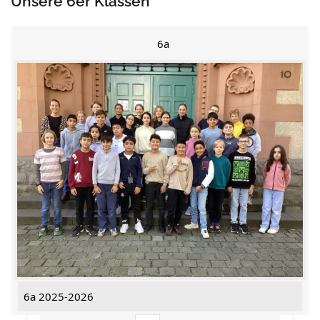
Unsere 6er Klassen
6a
6a 2025-2026