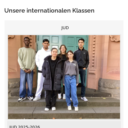
Unsere internationalen Klassen
JUD
JUD 2025-2026