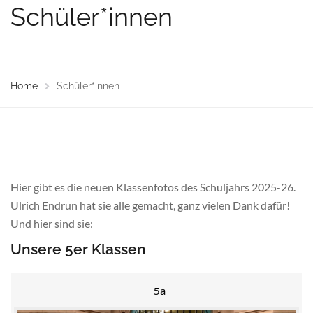
Schüler*innen
Home
Schüler*innen
Hier gibt es die neuen Klassenfotos des Schuljahrs 2025-26.
Ulrich Endrun hat sie alle gemacht, ganz vielen Dank dafür!
Und hier sind sie:
Unsere 5er Klassen
5a