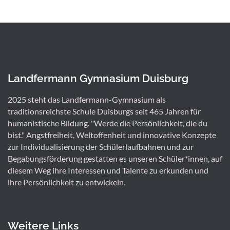
Landfermann Gymnasium Duisburg
2025 steht das Landfermann-Gymnasium als
traditionsreichste Schule Duisburgs seit 465 Jahren für
humanistische Bildung. "Werde die Persönlichkeit, die du
bist." Angstfreiheit, Weltoffenheit und innovative Konzepte
zur Individualisierung der Schülerlaufbahnen und zur
Begabungsförderung gestatten es unseren Schüler*innen, auf
diesem Weg ihre Interessen und Talente zu erkunden und
ihre Persönlichkeit zu entwickeln.
Weitere Links