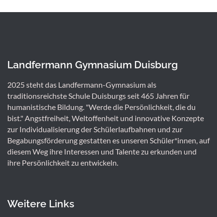
Landfermann Gymnasium Duisburg
2025 steht das Landfermann-Gymnasium als
traditionsreichste Schule Duisburgs seit 465 Jahren für
humanistische Bildung. "Werde die Persönlichkeit, die du
bist." Angstfreiheit, Weltoffenheit und innovative Konzepte
zur Individualisierung der Schülerlaufbahnen und zur
Begabungsförderung gestatten es unseren Schüler*innen, auf
diesem Weg ihre Interessen und Talente zu erkunden und
ihre Persönlichkeit zu entwickeln.
Weitere Links