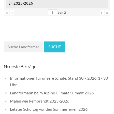
EF 2025-2026
«
‹
›
»
von
2
SUCHE
Neueste Beiträge
Informationen für unsere Schule: Stand 30.7.2026, 17.30
Uhr
Landfermann beim Alpine Climate Summit 2026
Malen wie Rembrandt 2025-2026
Letzter Schultag vor den Sommerferien 2026