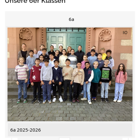
Unsere 6er Klassen
6a
6a 2025-2026