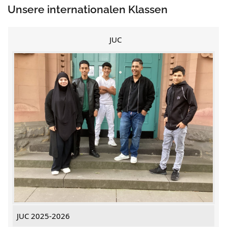
Unsere internationalen Klassen
JUC
JUC 2025-2026