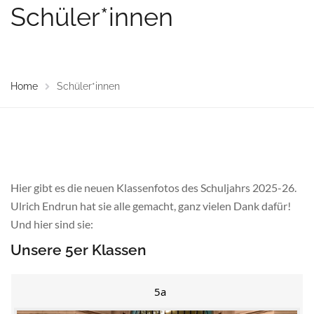
Schüler*innen
Home
Schüler*innen
Hier gibt es die neuen Klassenfotos des Schuljahrs 2025-26.
Ulrich Endrun hat sie alle gemacht, ganz vielen Dank dafür!
Und hier sind sie:
Unsere 5er Klassen
5a