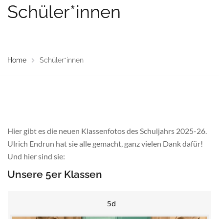
Schüler*innen
Home
Schüler*innen
Hier gibt es die neuen Klassenfotos des Schuljahrs 2025-26.
Ulrich Endrun hat sie alle gemacht, ganz vielen Dank dafür!
Und hier sind sie:
Unsere 5er Klassen
5d