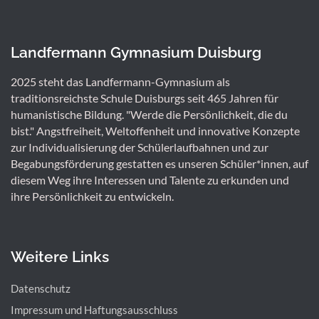
Landfermann Gymnasium Duisburg
2025 steht das Landfermann-Gymnasium als
traditionsreichste Schule Duisburgs seit 465 Jahren für
humanistische Bildung. "Werde die Persönlichkeit, die du
bist." Angstfreiheit, Weltoffenheit und innovative Konzepte
zur Individualisierung der Schülerlaufbahnen und zur
Begabungsförderung gestatten es unseren Schüler*innen, auf
diesem Weg ihre Interessen und Talente zu erkunden und
ihre Persönlichkeit zu entwickeln.
Weitere Links
Datenschutz
Impressum und Haftungsausschluss