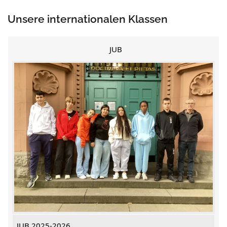
Unsere internationalen Klassen
JUB
JUB 2025-2026