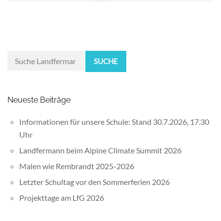
SUCHE
Neueste Beiträge
Informationen für unsere Schule: Stand 30.7.2026, 17.30
Uhr
Landfermann beim Alpine Climate Summit 2026
Malen wie Rembrandt 2025-2026
Letzter Schultag vor den Sommerferien 2026
Projekttage am LfG 2026