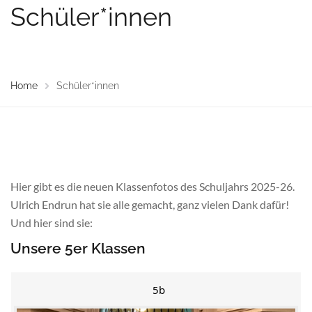
Schüler*innen
Home
Schüler*innen
Hier gibt es die neuen Klassenfotos des Schuljahrs 2025-26.
Ulrich Endrun hat sie alle gemacht, ganz vielen Dank dafür!
Und hier sind sie:
Unsere 5er Klassen
5b