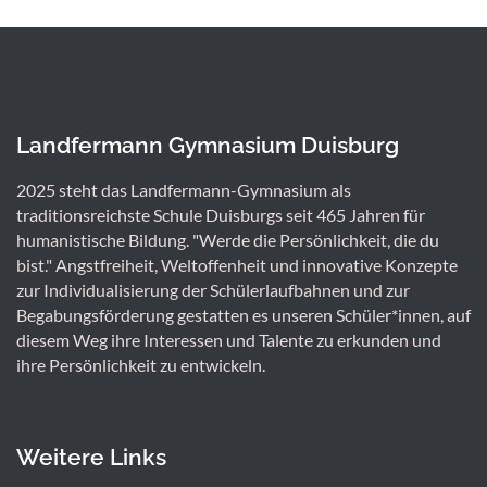
Landfermann Gymnasium Duisburg
2025 steht das Landfermann-Gymnasium als
traditionsreichste Schule Duisburgs seit 465 Jahren für
humanistische Bildung. "Werde die Persönlichkeit, die du
bist." Angstfreiheit, Weltoffenheit und innovative Konzepte
zur Individualisierung der Schülerlaufbahnen und zur
Begabungsförderung gestatten es unseren Schüler*innen, auf
diesem Weg ihre Interessen und Talente zu erkunden und
ihre Persönlichkeit zu entwickeln.
Weitere Links