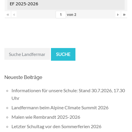
EF 2025-2026
«
‹
›
»
von
2
SUCHE
Neueste Beiträge
Informationen für unsere Schule: Stand 30.7.2026, 17.30
Uhr
Landfermann beim Alpine Climate Summit 2026
Malen wie Rembrandt 2025-2026
Letzter Schultag vor den Sommerferien 2026