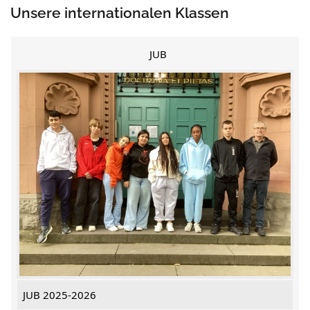
Unsere internationalen Klassen
JUB
JUB 2025-2026