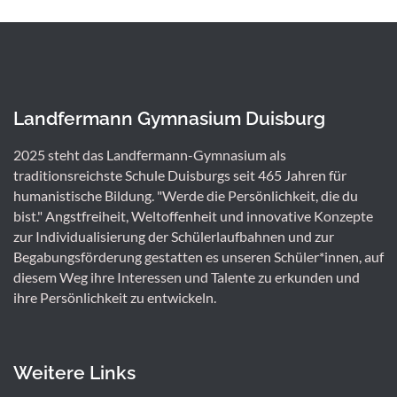
Landfermann Gymnasium Duisburg
2025 steht das Landfermann-Gymnasium als
traditionsreichste Schule Duisburgs seit 465 Jahren für
humanistische Bildung. "Werde die Persönlichkeit, die du
bist." Angstfreiheit, Weltoffenheit und innovative Konzepte
zur Individualisierung der Schülerlaufbahnen und zur
Begabungsförderung gestatten es unseren Schüler*innen, auf
diesem Weg ihre Interessen und Talente zu erkunden und
ihre Persönlichkeit zu entwickeln.
Weitere Links