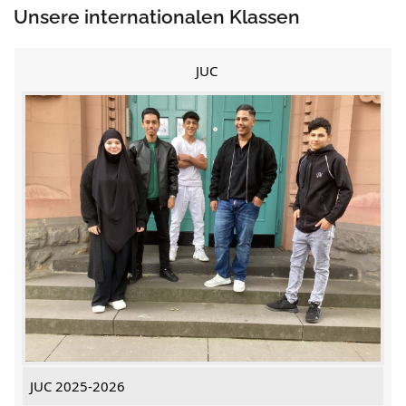
Unsere internationalen Klassen
JUC
JUC 2025-2026