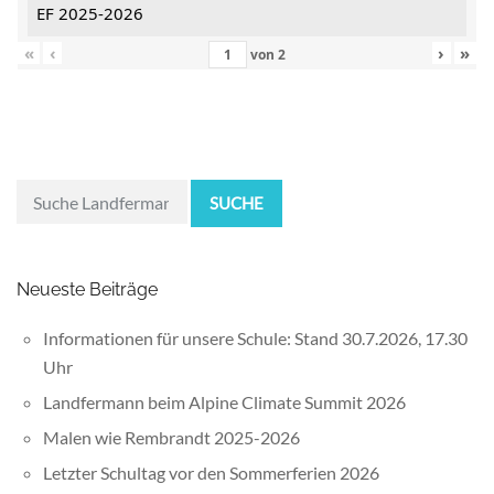
EF 2025-2026
«
‹
›
»
von
2
SUCHE
Neueste Beiträge
Informationen für unsere Schule: Stand 30.7.2026, 17.30
Uhr
Landfermann beim Alpine Climate Summit 2026
Malen wie Rembrandt 2025-2026
Letzter Schultag vor den Sommerferien 2026