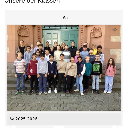
Unsere 6er Klassen
6a
6a 2025-2026