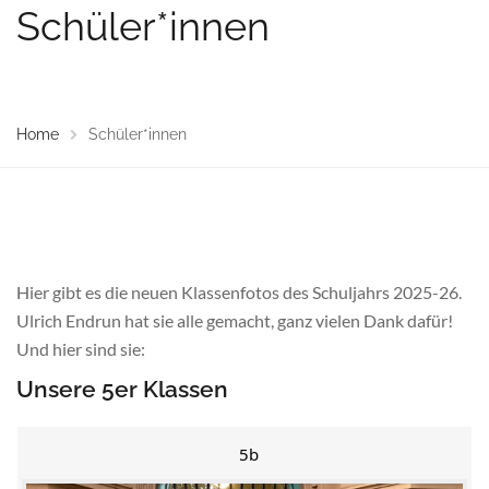
Schüler*innen
Home
Schüler*innen
Hier gibt es die neuen Klassenfotos des Schuljahrs 2025-26.
Ulrich Endrun hat sie alle gemacht, ganz vielen Dank dafür!
Und hier sind sie:
Unsere 5er Klassen
5b