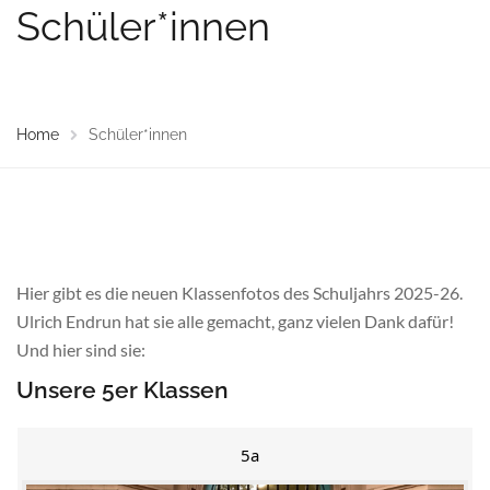
Schüler*innen
Home
Schüler*innen
Hier gibt es die neuen Klassenfotos des Schuljahrs 2025-26.
Ulrich Endrun hat sie alle gemacht, ganz vielen Dank dafür!
Und hier sind sie:
Unsere 5er Klassen
5a