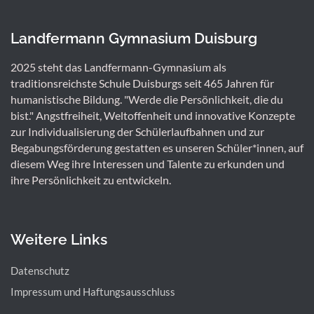
Landfermann Gymnasium Duisburg
2025 steht das Landfermann-Gymnasium als
traditionsreichste Schule Duisburgs seit 465 Jahren für
humanistische Bildung. "Werde die Persönlichkeit, die du
bist." Angstfreiheit, Weltoffenheit und innovative Konzepte
zur Individualisierung der Schülerlaufbahnen und zur
Begabungsförderung gestatten es unseren Schüler*innen, auf
diesem Weg ihre Interessen und Talente zu erkunden und
ihre Persönlichkeit zu entwickeln.
Weitere Links
Datenschutz
Impressum und Haftungsausschluss