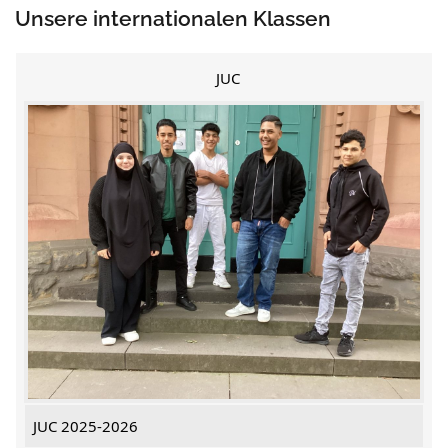
Unsere internationalen Klassen
JUC
JUC 2025-2026