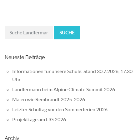
SUCHE
Neueste Beiträge
Informationen für unsere Schule: Stand 30.7.2026, 17.30
Uhr
Landfermann beim Alpine Climate Summit 2026
Malen wie Rembrandt 2025-2026
Letzter Schultag vor den Sommerferien 2026
Projekttage am LfG 2026
Archiv