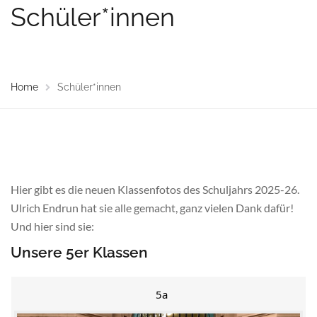
Schüler*innen
Home
Schüler*innen
Hier gibt es die neuen Klassenfotos des Schuljahrs 2025-26.
Ulrich Endrun hat sie alle gemacht, ganz vielen Dank dafür!
Und hier sind sie:
Unsere 5er Klassen
5a