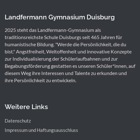
Landfermann Gymnasium Duisburg
2025 steht das Landfermann-Gymnasium als
traditionsreichste Schule Duisburgs seit 465 Jahren für
humanistische Bildung. "Werde die Persönlichkeit, die du
bist." Angstfreiheit, Weltoffenheit und innovative Konzepte
zur Individualisierung der Schülerlaufbahnen und zur
Begabungsförderung gestatten es unseren Schüler*innen, auf
diesem Weg ihre Interessen und Talente zu erkunden und
ihre Persönlichkeit zu entwickeln.
Weitere Links
Datenschutz
Impressum und Haftungsausschluss