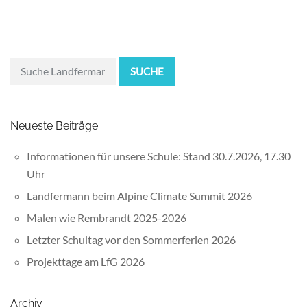
SUCHE
Neueste Beiträge
Informationen für unsere Schule: Stand 30.7.2026, 17.30
Uhr
Landfermann beim Alpine Climate Summit 2026
Malen wie Rembrandt 2025-2026
Letzter Schultag vor den Sommerferien 2026
Projekttage am LfG 2026
Archiv