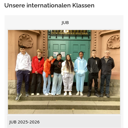
Unsere internationalen Klassen
JUB
JUB 2025-2026