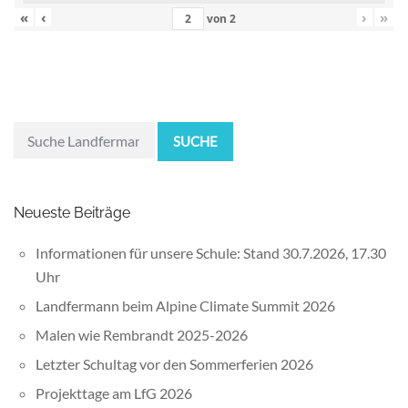
«
‹
›
»
von
2
SUCHE
Neueste Beiträge
Informationen für unsere Schule: Stand 30.7.2026, 17.30
Uhr
Landfermann beim Alpine Climate Summit 2026
Malen wie Rembrandt 2025-2026
Letzter Schultag vor den Sommerferien 2026
Projekttage am LfG 2026