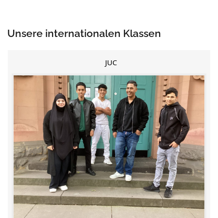
Unsere internationalen Klassen
JUC