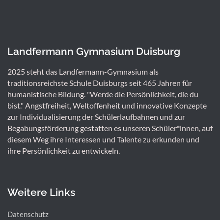
Landfermann Gymnasium Duisburg
2025 steht das Landfermann-Gymnasium als
traditionsreichste Schule Duisburgs seit 465 Jahren für
humanistische Bildung. "Werde die Persönlichkeit, die du
bist." Angstfreiheit, Weltoffenheit und innovative Konzepte
zur Individualisierung der Schülerlaufbahnen und zur
Begabungsförderung gestatten es unseren Schüler*innen, auf
diesem Weg ihre Interessen und Talente zu erkunden und
ihre Persönlichkeit zu entwickeln.
Weitere Links
Datenschutz