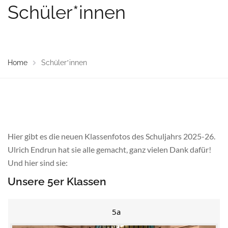
Schüler*innen
Home
Schüler*innen
Hier gibt es die neuen Klassenfotos des Schuljahrs 2025-26.
Ulrich Endrun hat sie alle gemacht, ganz vielen Dank dafür!
Und hier sind sie:
Unsere 5er Klassen
5a