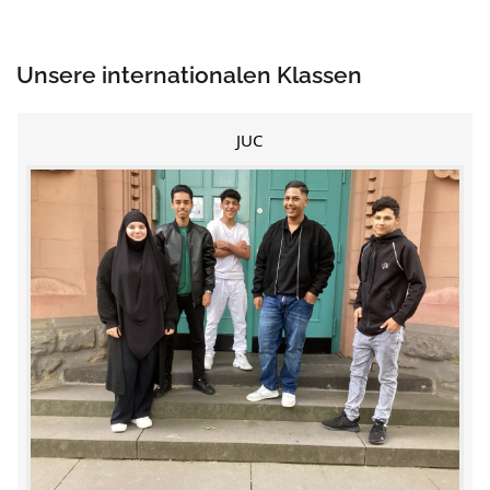
Unsere internationalen Klassen
JUC