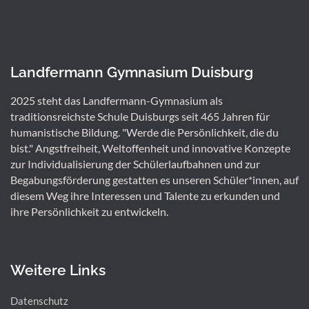
Landfermann Gymnasium Duisburg
2025 steht das Landfermann-Gymnasium als
traditionsreichste Schule Duisburgs seit 465 Jahren für
humanistische Bildung. "Werde die Persönlichkeit, die du
bist." Angstfreiheit, Weltoffenheit und innovative Konzepte
zur Individualisierung der Schülerlaufbahnen und zur
Begabungsförderung gestatten es unseren Schüler*innen, auf
diesem Weg ihre Interessen und Talente zu erkunden und
ihre Persönlichkeit zu entwickeln.
Weitere Links
Datenschutz