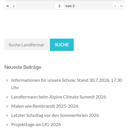
«
‹
›
»
von
2
SUCHE
Neueste Beiträge
Informationen für unsere Schule: Stand 30.7.2026, 17.30
Uhr
Landfermann beim Alpine Climate Summit 2026
Malen wie Rembrandt 2025-2026
Letzter Schultag vor den Sommerferien 2026
Projekttage am LfG 2026