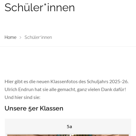
Schüler*innen
Home
Schüler*innen
Hier gibt es die neuen Klassenfotos des Schuljahrs 2025-26.
Ulrich Endrun hat sie alle gemacht, ganz vielen Dank dafür!
Und hier sind sie:
Unsere 5er Klassen
5a