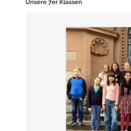
Unsere 7er Klassen