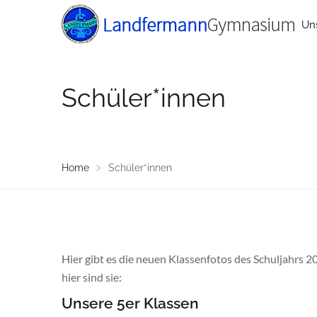
Un
Schüler*innen
Home
Schüler*innen
Hier gibt es die neuen Klassenfotos des Schuljahrs 2
hier sind sie:
Unsere 5er Klassen