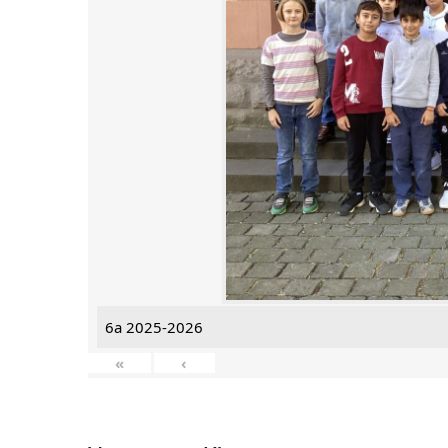
6a 2025-2026
«
‹