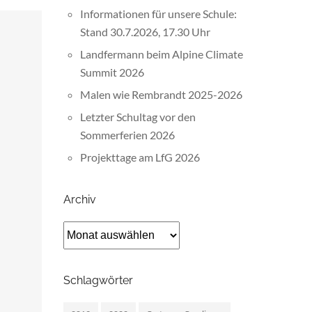
Informationen für unsere Schule:
Stand 30.7.2026, 17.30 Uhr
Landfermann beim Alpine Climate
Summit 2026
Malen wie Rembrandt 2025-2026
Letzter Schultag vor den
Sommerferien 2026
Projekttage am LfG 2026
Archiv
Archiv
Schlagwörter