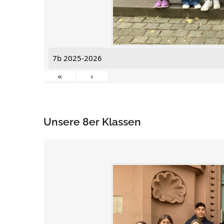
7b 2025-2026
«
‹
Unsere 8er Klassen