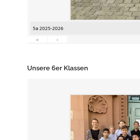
5a 2025-2026
«
‹
Unsere 6er Klassen