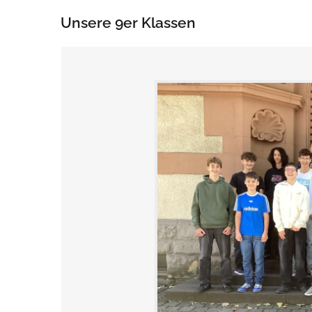
Unsere 9er Klassen