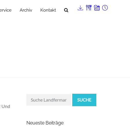
ervice
Archiv
Kontakt
SUCHE
r! Und
Neueste Beiträge