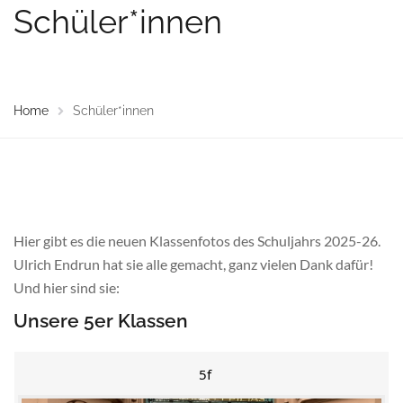
Schüler*innen
Home
Schüler*innen
Hier gibt es die neuen Klassenfotos des Schuljahrs 2025-26.
Ulrich Endrun hat sie alle gemacht, ganz vielen Dank dafür!
Und hier sind sie:
Unsere 5er Klassen
5f