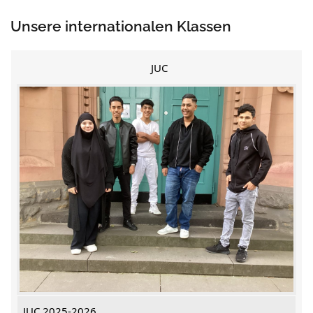
Unsere internationalen Klassen
JUC
JUC 2025-2026