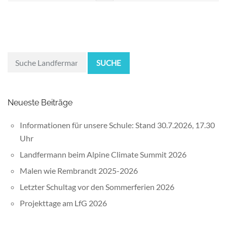
SUCHE
Neueste Beiträge
Informationen für unsere Schule: Stand 30.7.2026, 17.30
Uhr
Landfermann beim Alpine Climate Summit 2026
Malen wie Rembrandt 2025-2026
Letzter Schultag vor den Sommerferien 2026
Projekttage am LfG 2026