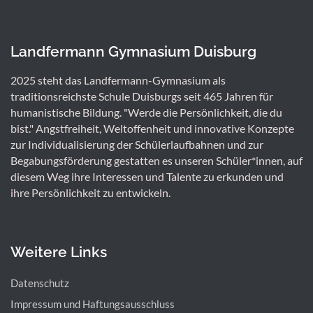
Landfermann Gymnasium Duisburg
2025 steht das Landfermann-Gymnasium als
traditionsreichste Schule Duisburgs seit 465 Jahren für
humanistische Bildung. "Werde die Persönlichkeit, die du
bist." Angstfreiheit, Weltoffenheit und innovative Konzepte
zur Individualisierung der Schülerlaufbahnen und zur
Begabungsförderung gestatten es unseren Schüler*innen, auf
diesem Weg ihre Interessen und Talente zu erkunden und
ihre Persönlichkeit zu entwickeln.
Weitere Links
Datenschutz
Impressum und Haftungsausschluss