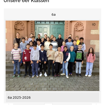
Unsere 6er Klassen
6a
6a 2025-2026