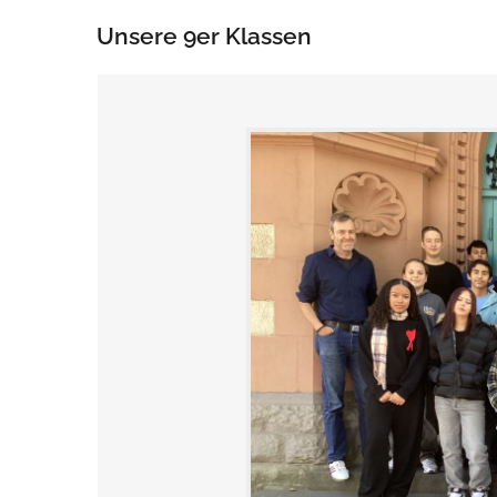
Unsere 9er Klassen