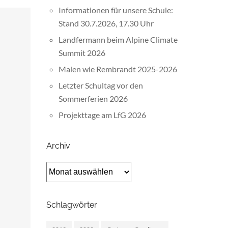
Informationen für unsere Schule:
Stand 30.7.2026, 17.30 Uhr
Landfermann beim Alpine Climate
Summit 2026
Malen wie Rembrandt 2025-2026
Letzter Schultag vor den
Sommerferien 2026
Projekttage am LfG 2026
Archiv
Archiv
Schlagwörter