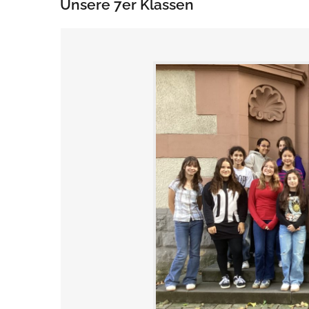
Unsere 7er Klassen