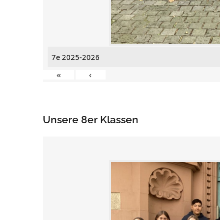
7e 2025-2026
«
‹
Unsere 8er Klassen