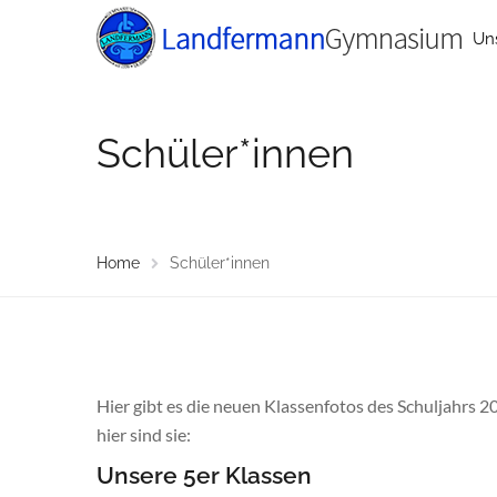
Un
Schüler*innen
Home
Schüler*innen
Hier gibt es die neuen Klassenfotos des Schuljahrs 2
hier sind sie:
Unsere 5er Klassen