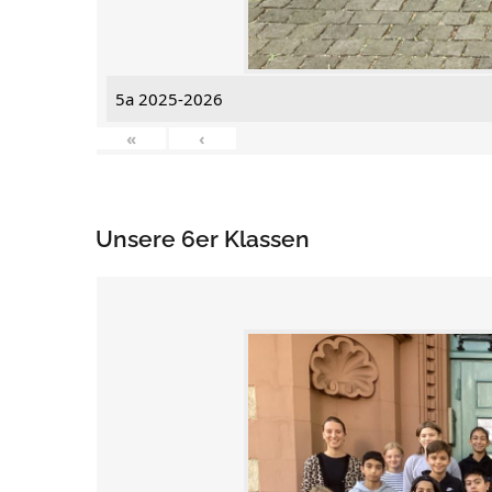
5a 2025-2026
«
‹
Unsere 6er Klassen