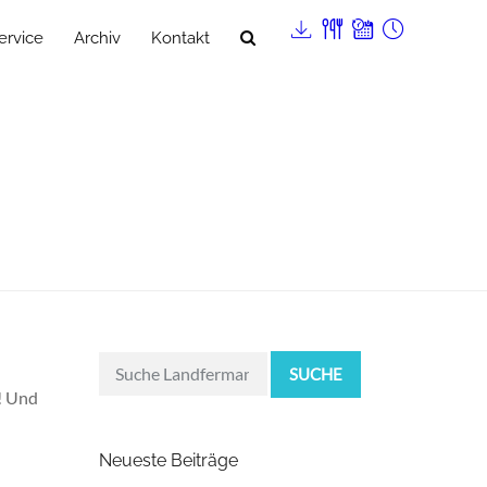
ervice
Archiv
Kontakt
SUCHE
r! Und
Neueste Beiträge