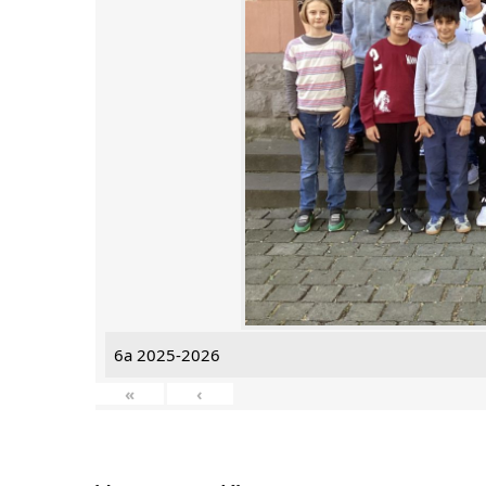
6a 2025-2026
«
‹