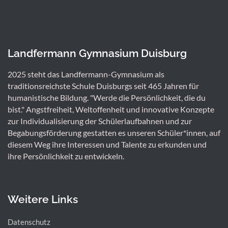
Landfermann Gymnasium Duisburg
2025 steht das Landfermann-Gymnasium als
traditionsreichste Schule Duisburgs seit 465 Jahren für
humanistische Bildung. "Werde die Persönlichkeit, die du
bist." Angstfreiheit, Weltoffenheit und innovative Konzepte
zur Individualisierung der Schülerlaufbahnen und zur
Begabungsförderung gestatten es unseren Schüler*innen, auf
diesem Weg ihre Interessen und Talente zu erkunden und
ihre Persönlichkeit zu entwickeln.
Weitere Links
Datenschutz