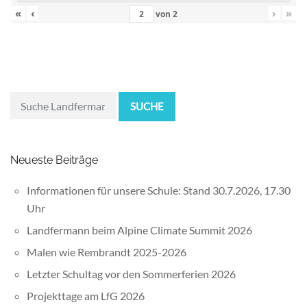
«
‹
›
»
von
2
SUCHE
Neueste Beiträge
Informationen für unsere Schule: Stand 30.7.2026, 17.30
Uhr
Landfermann beim Alpine Climate Summit 2026
Malen wie Rembrandt 2025-2026
Letzter Schultag vor den Sommerferien 2026
Projekttage am LfG 2026