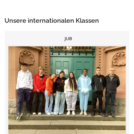
Unsere internationalen Klassen
JUB