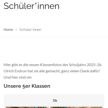
Schüler*innen
Home
Schüler*innen
Hier gibt es die neuen Klassenfotos des Schuljahrs 2025-26.
Ulrich Endrun hat sie alle gemacht, ganz vielen Dank dafür!
Und hier sind sie:
Unsere 5er Klassen
5b