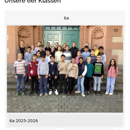
Unsere 6er Klassen
6a
6a 2025-2026