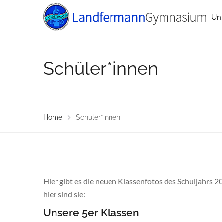
Un
Schüler*innen
Home
Schüler*innen
Hier gibt es die neuen Klassenfotos des Schuljahrs 2
hier sind sie:
Unsere 5er Klassen