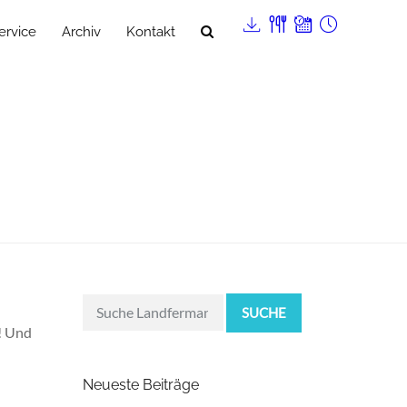
ervice
Archiv
Kontakt
SUCHE
r! Und
Neueste Beiträge