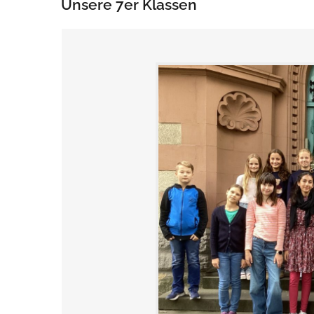
Unsere 7er Klassen