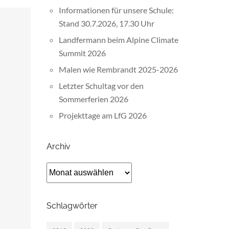
Informationen für unsere Schule:
Stand 30.7.2026, 17.30 Uhr
Landfermann beim Alpine Climate
Summit 2026
Malen wie Rembrandt 2025-2026
Letzter Schultag vor den
Sommerferien 2026
Projekttage am LfG 2026
Archiv
Archiv
Schlagwörter