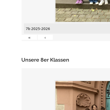
7b 2025-2026
«
‹
Unsere 8er Klassen