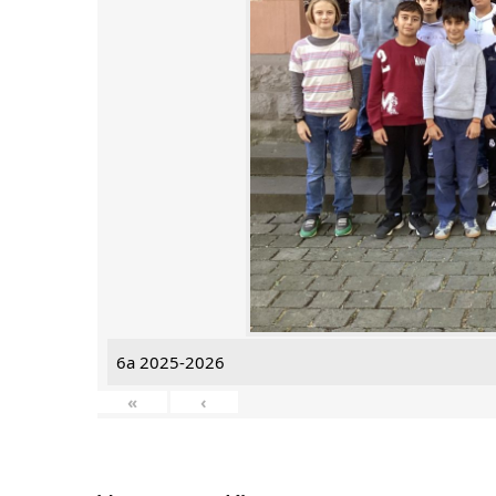
6a 2025-2026
«
‹