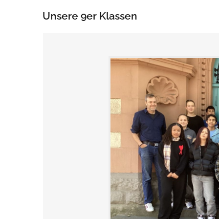
Unsere 9er Klassen