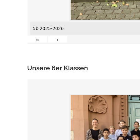
5b 2025-2026
«
‹
Unsere 6er Klassen