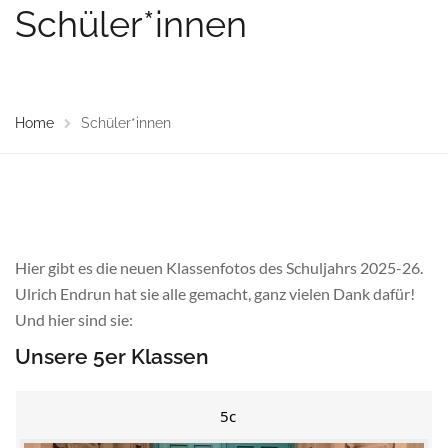
Schüler*innen
Home
Schüler*innen
Hier gibt es die neuen Klassenfotos des Schuljahrs 2025-26.
Ulrich Endrun hat sie alle gemacht, ganz vielen Dank dafür!
Und hier sind sie:
Unsere 5er Klassen
5c