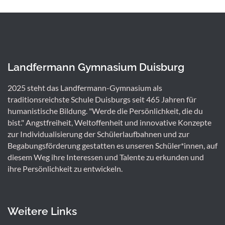
Landfermann Gymnasium Duisburg
2025 steht das Landfermann-Gymnasium als
traditionsreichste Schule Duisburgs seit 465 Jahren für
humanistische Bildung. "Werde die Persönlichkeit, die du
bist." Angstfreiheit, Weltoffenheit und innovative Konzepte
zur Individualisierung der Schülerlaufbahnen und zur
Begabungsförderung gestatten es unseren Schüler*innen, auf
diesem Weg ihre Interessen und Talente zu erkunden und
ihre Persönlichkeit zu entwickeln.
Weitere Links