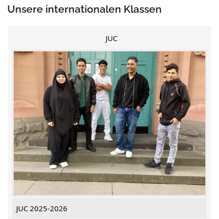
Unsere internationalen Klassen
JUC
JUC 2025-2026