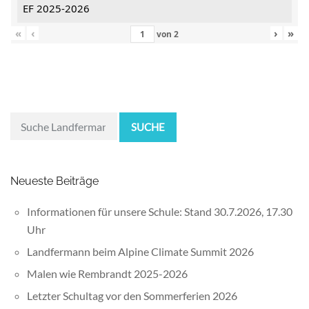
EF 2025-2026
«
‹
›
»
von
2
SUCHE
Neueste Beiträge
Informationen für unsere Schule: Stand 30.7.2026, 17.30
Uhr
Landfermann beim Alpine Climate Summit 2026
Malen wie Rembrandt 2025-2026
Letzter Schultag vor den Sommerferien 2026