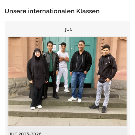
Unsere internationalen Klassen
JUC
JUC 2025-2026