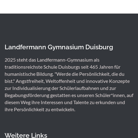
Landfermann Gymnasium Duisburg
2025 steht das Landfermann-Gymnasium als
traditionsreichste Schule Duisburgs seit 465 Jahren für
humanistische Bildung. "Werde die Persönlichkeit, die du
bist." Angstfreiheit, Weltoffenheit und innovative Konzepte
zur Individualisierung der Schülerlaufbahnen und zur
Begabungsförderung gestatten es unseren Schüler*innen, auf
diesem Weg ihre Interessen und Talente zu erkunden und
ihre Persönlichkeit zu entwickeln.
Weitere Links