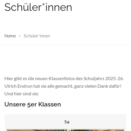
Schüler*innen
Home
Schüler*innen
Hier gibt es die neuen Klassenfotos des Schuljahrs 2025-26.
Ulrich Endrun hat sie alle gemacht, ganz vielen Dank dafür!
Und hier sind sie:
Unsere 5er Klassen
5a