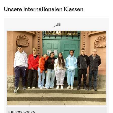
Unsere internationalen Klassen
JUB
JUB 2025-2026