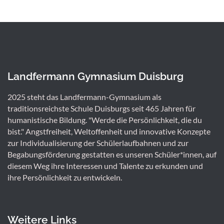
Landfermann Gymnasium Duisburg
2025 steht das Landfermann-Gymnasium als
traditionsreichste Schule Duisburgs seit 465 Jahren für
humanistische Bildung. "Werde die Persönlichkeit, die du
bist." Angstfreiheit, Weltoffenheit und innovative Konzepte
zur Individualisierung der Schülerlaufbahnen und zur
Begabungsförderung gestatten es unseren Schüler*innen, auf
diesem Weg ihre Interessen und Talente zu erkunden und
ihre Persönlichkeit zu entwickeln.
Weitere Links