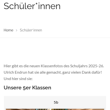
Schüler*innen
Home
Schüler*innen
Hier gibt es die neuen Klassenfotos des Schuljahrs 2025-26.
Ulrich Endrun hat sie alle gemacht, ganz vielen Dank dafür!
Und hier sind sie:
Unsere 5er Klassen
5b