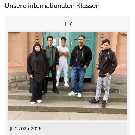
Unsere internationalen Klassen
JUC
JUC 2025-2026