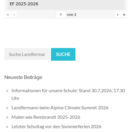
EF 2025-2026
«
‹
›
»
von
2
SUCHE
Neueste Beiträge
Informationen für unsere Schule: Stand 30.7.2026, 17.30
Uhr
Landfermann beim Alpine Climate Summit 2026
Malen wie Rembrandt 2025-2026
Letzter Schultag vor den Sommerferien 2026