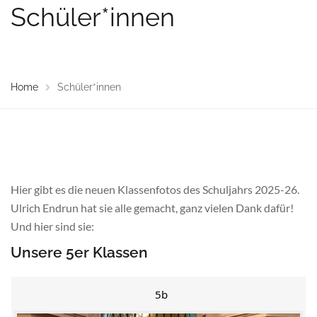
Schüler*innen
Home
Schüler*innen
Hier gibt es die neuen Klassenfotos des Schuljahrs 2025-26.
Ulrich Endrun hat sie alle gemacht, ganz vielen Dank dafür!
Und hier sind sie:
Unsere 5er Klassen
5b