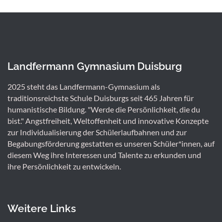
Landfermann Gymnasium Duisburg
2025 steht das Landfermann-Gymnasium als
traditionsreichste Schule Duisburgs seit 465 Jahren für
humanistische Bildung. "Werde die Persönlichkeit, die du
bist." Angstfreiheit, Weltoffenheit und innovative Konzepte
zur Individualisierung der Schülerlaufbahnen und zur
Begabungsförderung gestatten es unseren Schüler*innen, auf
diesem Weg ihre Interessen und Talente zu erkunden und
ihre Persönlichkeit zu entwickeln.
Weitere Links