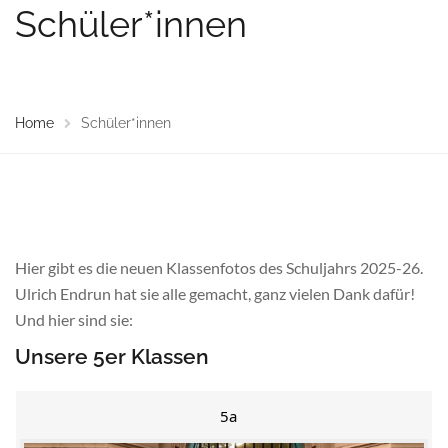
Schüler*innen
Home
Schüler*innen
Hier gibt es die neuen Klassenfotos des Schuljahrs 2025-26.
Ulrich Endrun hat sie alle gemacht, ganz vielen Dank dafür!
Und hier sind sie:
Unsere 5er Klassen
5a