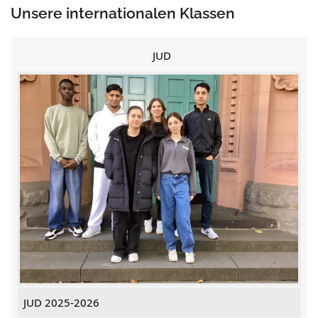
Unsere internationalen Klassen
JUD
JUD 2025-2026