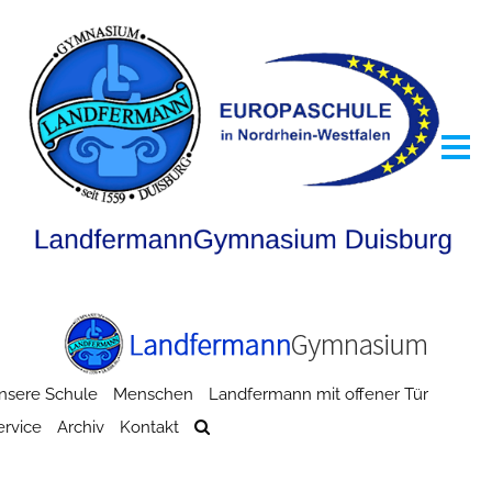
nsere Schule
Menschen
Landfermann mit offener Tür
ervice
Archiv
Kontakt