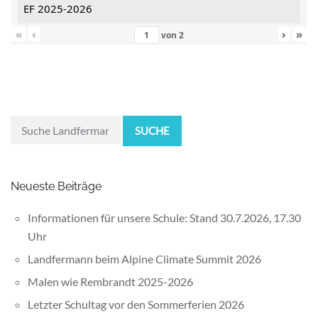
EF 2025-2026
«
‹
›
»
von
2
SUCHE
Neueste Beiträge
Informationen für unsere Schule: Stand 30.7.2026, 17.30
Uhr
Landfermann beim Alpine Climate Summit 2026
Malen wie Rembrandt 2025-2026
Letzter Schultag vor den Sommerferien 2026