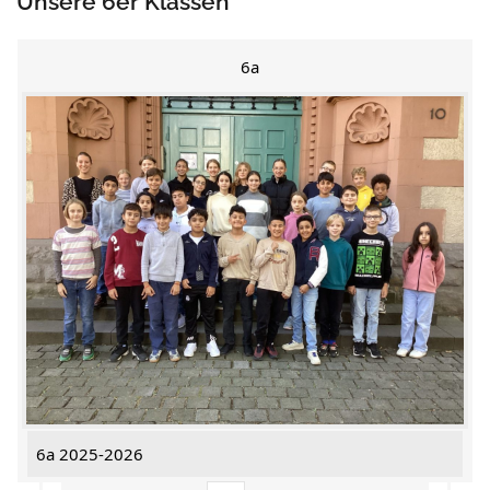
Unsere 6er Klassen
6a
6a 2025-2026