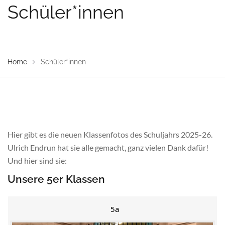
Schüler*innen
Home
Schüler*innen
Hier gibt es die neuen Klassenfotos des Schuljahrs 2025-26.
Ulrich Endrun hat sie alle gemacht, ganz vielen Dank dafür!
Und hier sind sie:
Unsere 5er Klassen
5a