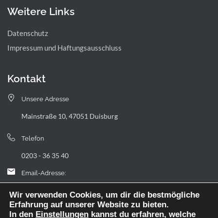
Weitere Links
Datenschutz
Impressum und Haftungsausschluss
Kontakt
Unsere Adresse
Mainstraße 10, 47051 Duisburg
Telefon
0203 - 36 35 40
Email-Adresse:
landfermann.gymnasium[at]stadt-duisburg.de
Wir verwenden Cookies, um dir die bestmögliche
Erfahrung auf unserer Website zu bieten.
In den
Einstellungen
kannst du erfahren, welche