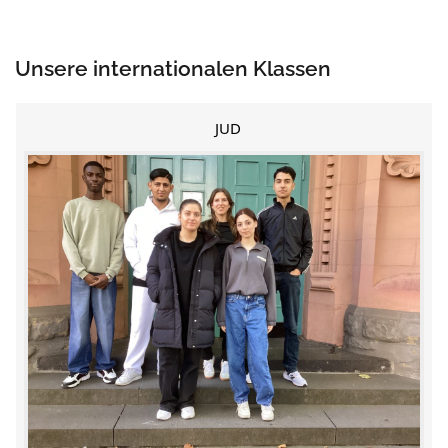
Unsere internationalen Klassen
JUD