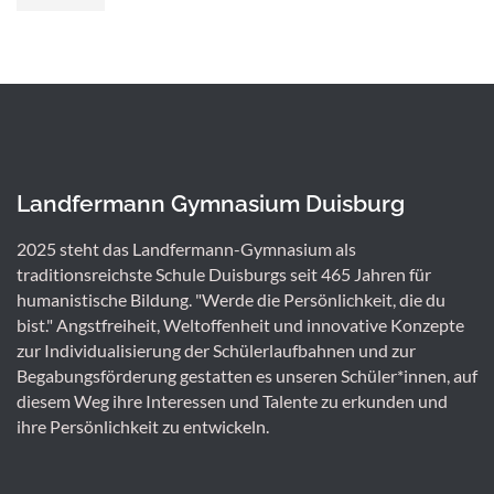
Landfermann Gymnasium Duisburg
2025 steht das Landfermann-Gymnasium als
traditionsreichste Schule Duisburgs seit 465 Jahren für
humanistische Bildung. "Werde die Persönlichkeit, die du
bist." Angstfreiheit, Weltoffenheit und innovative Konzepte
zur Individualisierung der Schülerlaufbahnen und zur
Begabungsförderung gestatten es unseren Schüler*innen, auf
diesem Weg ihre Interessen und Talente zu erkunden und
ihre Persönlichkeit zu entwickeln.