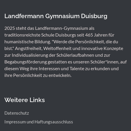
Landfermann Gymnasium Duisburg
2025 steht das Landfermann-Gymnasium als
traditionsreichste Schule Duisburgs seit 465 Jahren für
humanistische Bildung. "Werde die Persönlichkeit, die du
bist." Angstfreiheit, Weltoffenheit und innovative Konzepte
zur Individualisierung der Schülerlaufbahnen und zur
Begabungsförderung gestatten es unseren Schüler*innen, auf
diesem Weg ihre Interessen und Talente zu erkunden und
ihre Persönlichkeit zu entwickeln.
Weitere Links
Datenschutz
Impressum und Haftungsausschluss