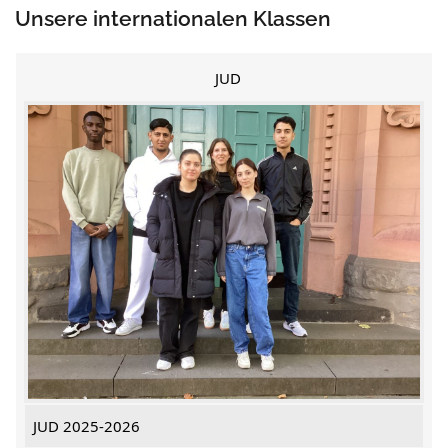
Unsere internationalen Klassen
JUD
JUD 2025-2026