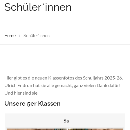
Schüler*innen
Home
Schüler*innen
Hier gibt es die neuen Klassenfotos des Schuljahrs 2025-26.
Ulrich Endrun hat sie alle gemacht, ganz vielen Dank dafür!
Und hier sind sie:
Unsere 5er Klassen
5a