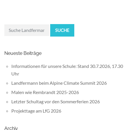
SUCHE
Neueste Beiträge
Informationen für unsere Schule: Stand 30.7.2026, 17.30
Uhr
Landfermann beim Alpine Climate Summit 2026
Malen wie Rembrandt 2025-2026
Letzter Schultag vor den Sommerferien 2026
Projekttage am LfG 2026
Archiv