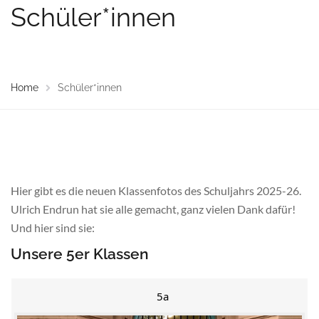
Schüler*innen
Home
Schüler*innen
Hier gibt es die neuen Klassenfotos des Schuljahrs 2025-26.
Ulrich Endrun hat sie alle gemacht, ganz vielen Dank dafür!
Und hier sind sie:
Unsere 5er Klassen
5a