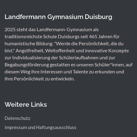
Landfermann Gymnasium Duisburg
2025 steht das Landfermann-Gymnasium als
traditionsreichste Schule Duisburgs seit 465 Jahren für
humanistische Bildung. "Werde die Persönlichkeit, die du
bist." Angstfreiheit, Weltoffenheit und innovative Konzepte
zur Individualisierung der Schülerlaufbahnen und zur
Begabungsförderung gestatten es unseren Schüler*innen, auf
diesem Weg ihre Interessen und Talente zu erkunden und
ihre Persönlichkeit zu entwickeln.
Weitere Links
Datenschutz
Impressum und Haftungsausschluss