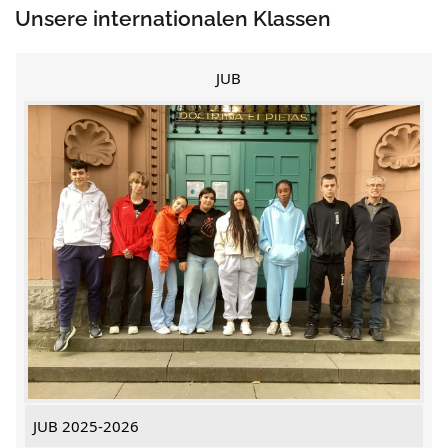
Unsere internationalen Klassen
JUB
JUB 2025-2026