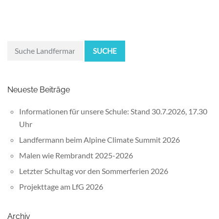
SUCHE
Neueste Beiträge
Informationen für unsere Schule: Stand 30.7.2026, 17.30
Uhr
Landfermann beim Alpine Climate Summit 2026
Malen wie Rembrandt 2025-2026
Letzter Schultag vor den Sommerferien 2026
Projekttage am LfG 2026
Archiv