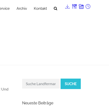
ervice
Archiv
Kontakt
SUCHE
r! Und
Neueste Beiträge