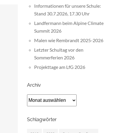
Informationen für unsere Schule:
Stand 30.7.2026, 17.30 Uhr
Landfermann beim Alpine Climate
Summit 2026
Malen wie Rembrandt 2025-2026
Letzter Schultag vor den
Sommerferien 2026
Projekttage am LfG 2026
Archiv
Archiv
Schlagwörter