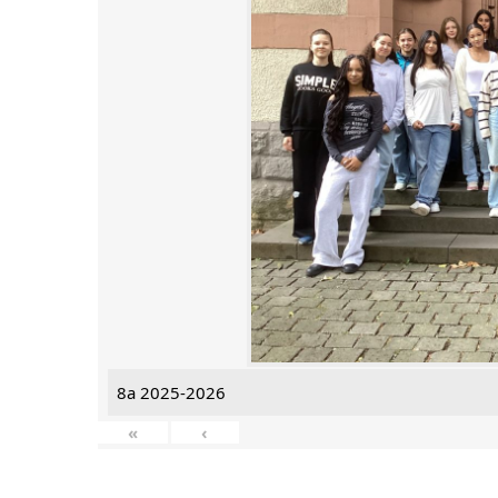
8a 2025-2026
«
‹