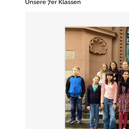
Unsere 7er Klassen