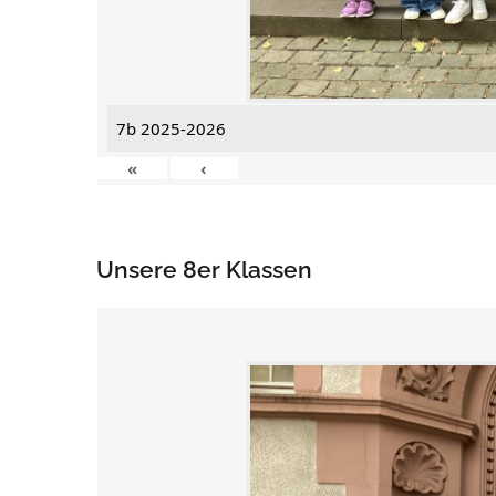
7b 2025-2026
«
‹
Unsere 8er Klassen