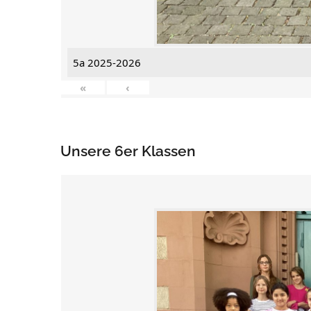
5a 2025-2026
«
‹
Unsere 6er Klassen