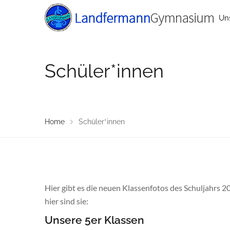
Un
Schüler*innen
Home
Schüler*innen
Hier gibt es die neuen Klassenfotos des Schuljahrs 2
hier sind sie:
Unsere 5er Klassen