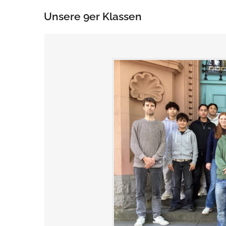
Unsere 9er Klassen