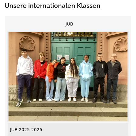
Unsere internationalen Klassen
JUB
JUB 2025-2026