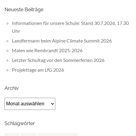
Neueste Beiträge
Informationen für unsere Schule: Stand 30.7.2026, 17.30
Uhr
Landfermann beim Alpine Climate Summit 2026
Malen wie Rembrandt 2025-2026
Letzter Schultag vor den Sommerferien 2026
Projekttage am LfG 2026
Archiv
Archiv
Schlagwörter