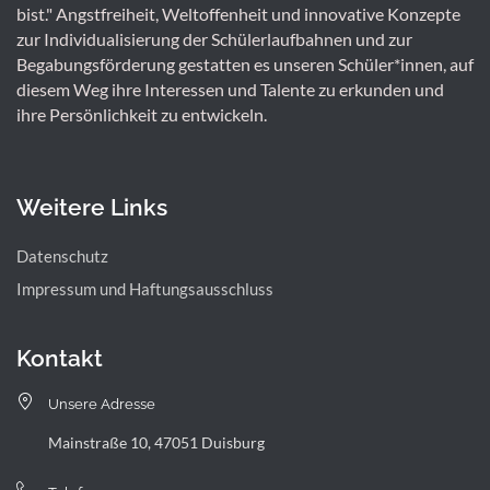
bist." Angstfreiheit, Weltoffenheit und innovative Konzepte
zur Individualisierung der Schülerlaufbahnen und zur
Begabungsförderung gestatten es unseren Schüler*innen, auf
diesem Weg ihre Interessen und Talente zu erkunden und
ihre Persönlichkeit zu entwickeln.
Weitere Links
Datenschutz
Impressum und Haftungsausschluss
Kontakt
Unsere Adresse
Mainstraße 10, 47051 Duisburg