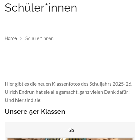
Schüler*innen
Home
Schüler*innen
Hier gibt es die neuen Klassenfotos des Schuljahrs 2025-26.
Ulrich Endrun hat sie alle gemacht, ganz vielen Dank dafür!
Und hier sind sie:
Unsere 5er Klassen
5b