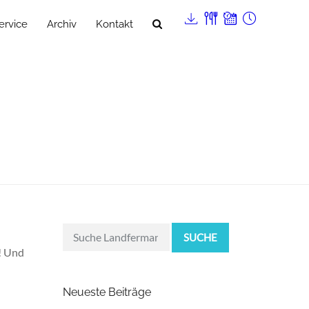
ervice
Archiv
Kontakt
SUCHE
r! Und
Neueste Beiträge