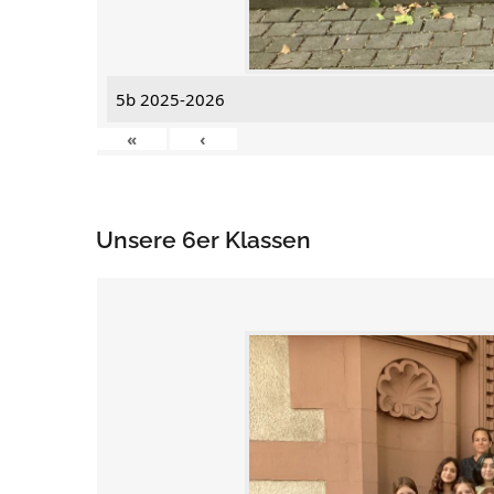
5b 2025-2026
«
‹
Unsere 6er Klassen