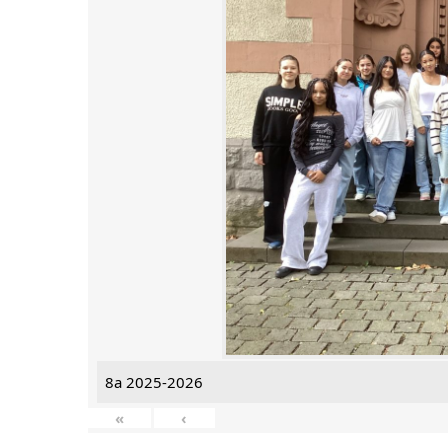
8a 2025-2026
«
‹