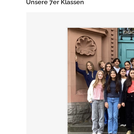
Unsere 7er Klassen