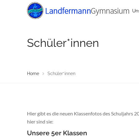
Un
Schüler*innen
Home
Schüler*innen
Hier gibt es die neuen Klassenfotos des Schuljahrs 2
hier sind sie:
Unsere 5er Klassen