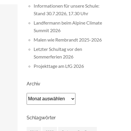
Informationen für unsere Schule:
Stand 30.7.2026, 17.30 Uhr
Landfermann beim Alpine Climate
Summit 2026
Malen wie Rembrandt 2025-2026
Letzter Schultag vor den
Sommerferien 2026
Projekttage am LfG 2026
Archiv
Archiv
Schlagwörter