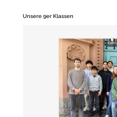
Unsere 9er Klassen