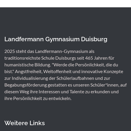
Landfermann Gymnasium Duisburg
2025 steht das Landfermann-Gymnasium als
traditionsreichste Schule Duisburgs seit 465 Jahren für
humanistische Bildung. "Werde die Persönlichkeit, die du
bist." Angstfreiheit, Weltoffenheit und innovative Konzepte
zur Individualisierung der Schülerlaufbahnen und zur
Begabungsförderung gestatten es unseren Schüler*innen, auf
diesem Weg ihre Interessen und Talente zu erkunden und
ihre Persönlichkeit zu entwickeln.
Weitere Links