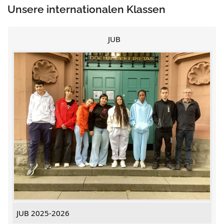
Unsere internationalen Klassen
JUB
JUB 2025-2026