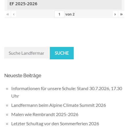
EF 2025-2026
«
‹
›
»
von
2
SUCHE
Neueste Beiträge
Informationen für unsere Schule: Stand 30.7.2026, 17.30
Uhr
Landfermann beim Alpine Climate Summit 2026
Malen wie Rembrandt 2025-2026
Letzter Schultag vor den Sommerferien 2026