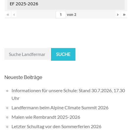
EF 2025-2026
«
‹
›
»
von
2
SUCHE
Neueste Beiträge
Informationen für unsere Schule: Stand 30.7.2026, 17.30
Uhr
Landfermann beim Alpine Climate Summit 2026
Malen wie Rembrandt 2025-2026
Letzter Schultag vor den Sommerferien 2026