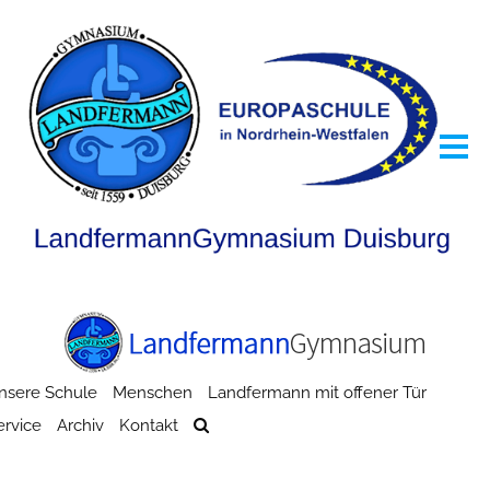
nsere Schule
Menschen
Landfermann mit offener Tür
ervice
Archiv
Kontakt