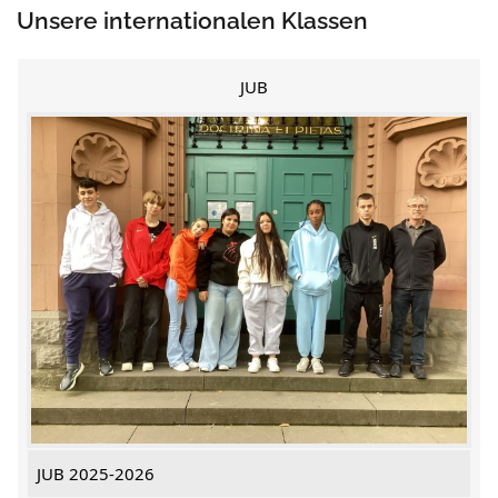
Unsere internationalen Klassen
JUB
JUB 2025-2026