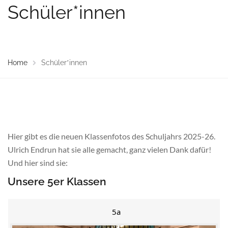
Schüler*innen
Home
Schüler*innen
Hier gibt es die neuen Klassenfotos des Schuljahrs 2025-26.
Ulrich Endrun hat sie alle gemacht, ganz vielen Dank dafür!
Und hier sind sie:
Unsere 5er Klassen
5a