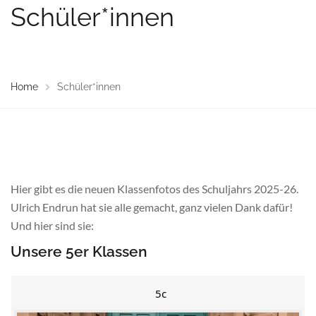
Schüler*innen
Home
Schüler*innen
Hier gibt es die neuen Klassenfotos des Schuljahrs 2025-26.
Ulrich Endrun hat sie alle gemacht, ganz vielen Dank dafür!
Und hier sind sie:
Unsere 5er Klassen
5c