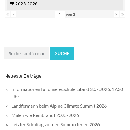
EF 2025-2026
«
‹
›
»
von
2
SUCHE
Neueste Beiträge
Informationen für unsere Schule: Stand 30.7.2026, 17.30
Uhr
Landfermann beim Alpine Climate Summit 2026
Malen wie Rembrandt 2025-2026
Letzter Schultag vor den Sommerferien 2026