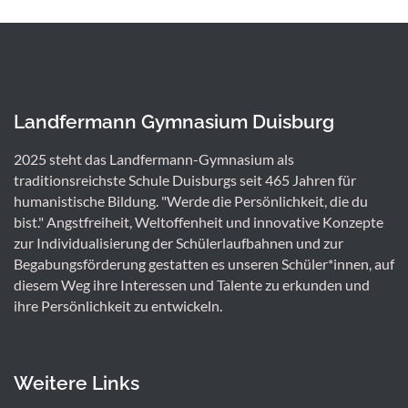
Landfermann Gymnasium Duisburg
2025 steht das Landfermann-Gymnasium als
traditionsreichste Schule Duisburgs seit 465 Jahren für
humanistische Bildung. "Werde die Persönlichkeit, die du
bist." Angstfreiheit, Weltoffenheit und innovative Konzepte
zur Individualisierung der Schülerlaufbahnen und zur
Begabungsförderung gestatten es unseren Schüler*innen, auf
diesem Weg ihre Interessen und Talente zu erkunden und
ihre Persönlichkeit zu entwickeln.
Weitere Links