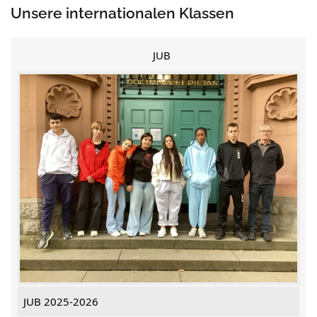
Unsere internationalen Klassen
JUB
JUB 2025-2026