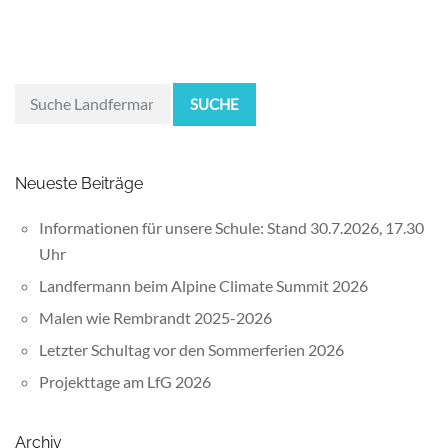
SUCHE
Neueste Beiträge
Informationen für unsere Schule: Stand 30.7.2026, 17.30
Uhr
Landfermann beim Alpine Climate Summit 2026
Malen wie Rembrandt 2025-2026
Letzter Schultag vor den Sommerferien 2026
Projekttage am LfG 2026
Archiv