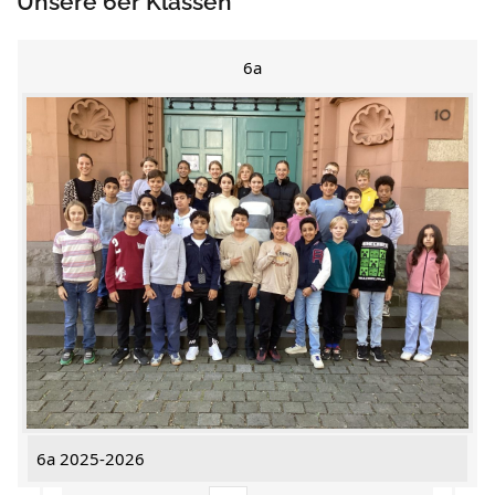
Unsere 6er Klassen
6a
6a 2025-2026