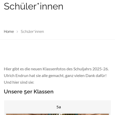
Schüler*innen
Home
Schüler*innen
Hier gibt es die neuen Klassenfotos des Schuljahrs 2025-26.
Ulrich Endrun hat sie alle gemacht, ganz vielen Dank dafür!
Und hier sind sie:
Unsere 5er Klassen
5a