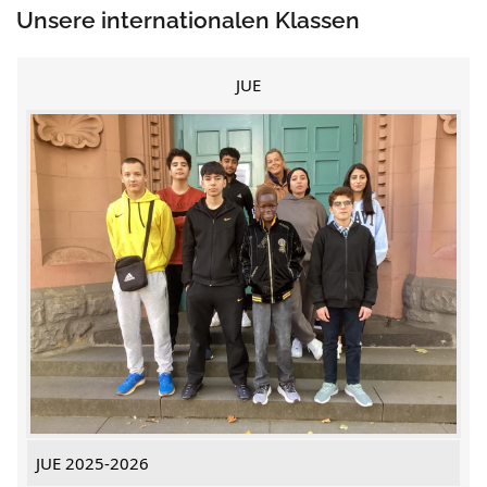
Unsere internationalen Klassen
JUE
JUE 2025-2026