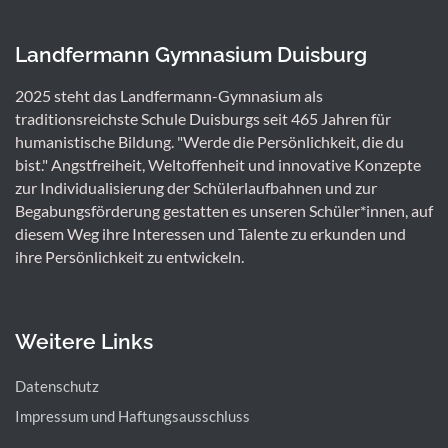
Landfermann Gymnasium Duisburg
2025 steht das Landfermann-Gymnasium als
traditionsreichste Schule Duisburgs seit 465 Jahren für
humanistische Bildung. "Werde die Persönlichkeit, die du
bist." Angstfreiheit, Weltoffenheit und innovative Konzepte
zur Individualisierung der Schülerlaufbahnen und zur
Begabungsförderung gestatten es unseren Schüler*innen, auf
diesem Weg ihre Interessen und Talente zu erkunden und
ihre Persönlichkeit zu entwickeln.
Weitere Links
Datenschutz
Impressum und Haftungsausschluss