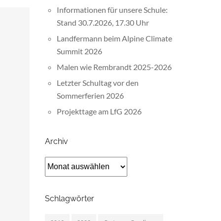
Informationen für unsere Schule:
Stand 30.7.2026, 17.30 Uhr
Landfermann beim Alpine Climate
Summit 2026
Malen wie Rembrandt 2025-2026
Letzter Schultag vor den
Sommerferien 2026
Projekttage am LfG 2026
Archiv
Archiv
Schlagwörter