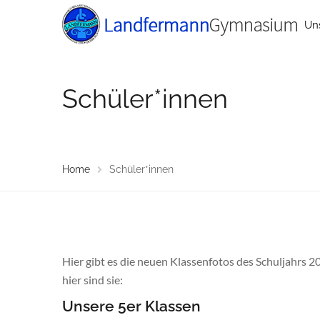
Un
Schüler*innen
Home
Schüler*innen
Hier gibt es die neuen Klassenfotos des Schuljahrs 2
hier sind sie:
Unsere 5er Klassen