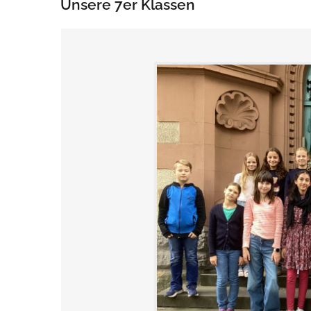
Unsere 7er Klassen