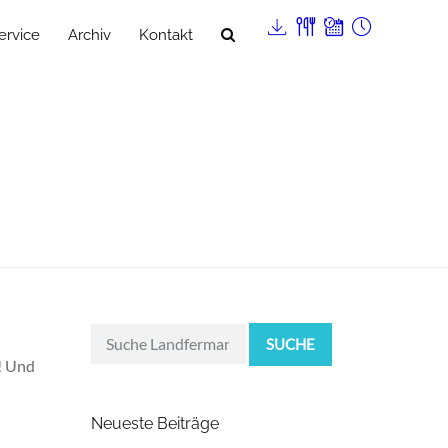
ervice
Archiv
Kontakt
SUCHE
r! Und
Neueste Beiträge