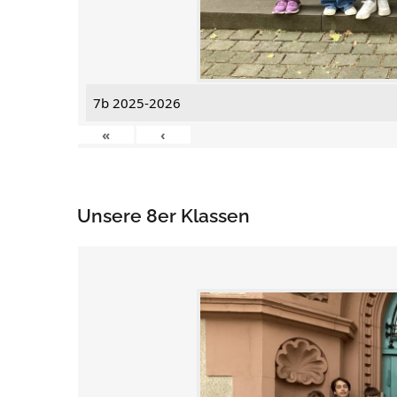
7b 2025-2026
«
‹
Unsere 8er Klassen