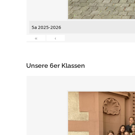
5a 2025-2026
«
‹
Unsere 6er Klassen