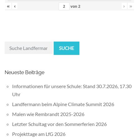
«
‹
›
»
von
2
SUCHE
Neueste Beiträge
Informationen für unsere Schule: Stand 30.7.2026, 17.30
Uhr
Landfermann beim Alpine Climate Summit 2026
Malen wie Rembrandt 2025-2026
Letzter Schultag vor den Sommerferien 2026
Projekttage am LfG 2026