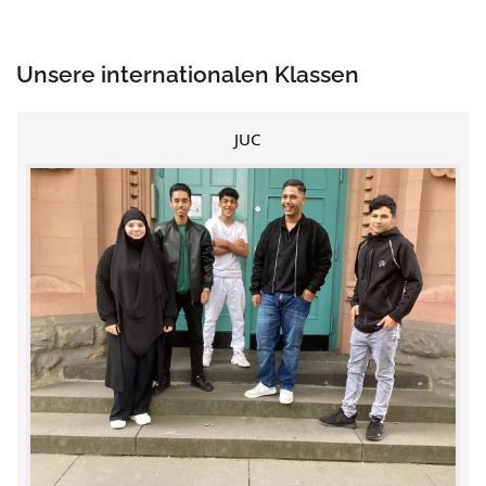
Unsere internationalen Klassen
JUC