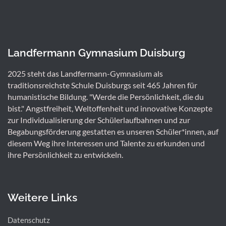
Landfermann Gymnasium Duisburg
2025 steht das Landfermann-Gymnasium als
traditionsreichste Schule Duisburgs seit 465 Jahren für
humanistische Bildung. "Werde die Persönlichkeit, die du
bist." Angstfreiheit, Weltoffenheit und innovative Konzepte
zur Individualisierung der Schülerlaufbahnen und zur
Begabungsförderung gestatten es unseren Schüler*innen, auf
diesem Weg ihre Interessen und Talente zu erkunden und
ihre Persönlichkeit zu entwickeln.
Weitere Links
Datenschutz