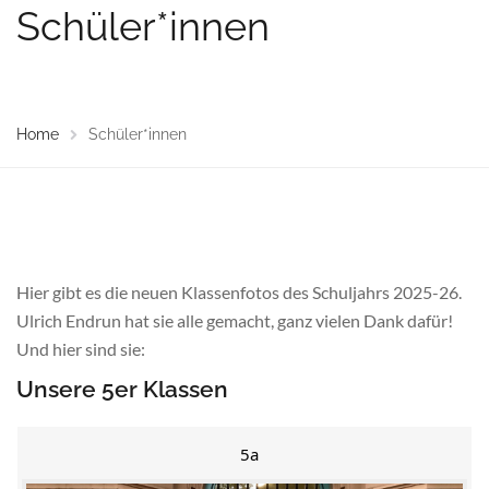
Schüler*innen
Home
Schüler*innen
Hier gibt es die neuen Klassenfotos des Schuljahrs 2025-26.
Ulrich Endrun hat sie alle gemacht, ganz vielen Dank dafür!
Und hier sind sie:
Unsere 5er Klassen
5a