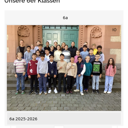
Unsere 6er Klassen
6a
6a 2025-2026