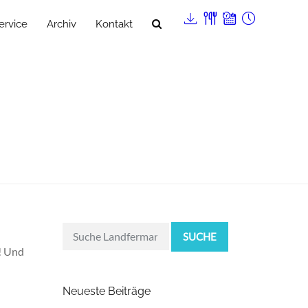
ervice
Archiv
Kontakt
SUCHE
r! Und
Neueste Beiträge