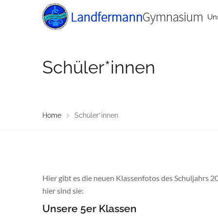
Un
Schüler*innen
Home
Schüler*innen
Hier gibt es die neuen Klassenfotos des Schuljahrs 2
hier sind sie:
Unsere 5er Klassen