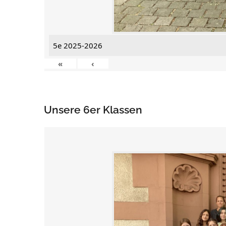
5e 2025-2026
«
‹
Unsere 6er Klassen