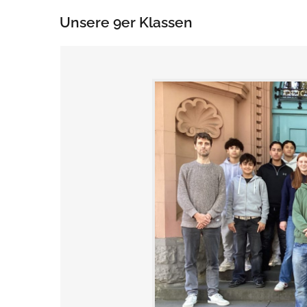
Unsere 9er Klassen