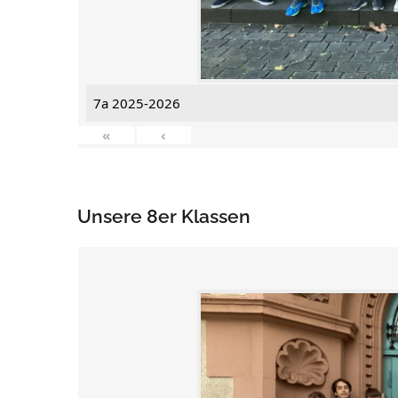
7a 2025-2026
«
‹
Unsere 8er Klassen