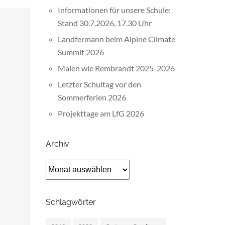
Informationen für unsere Schule:
Stand 30.7.2026, 17.30 Uhr
Landfermann beim Alpine Climate
Summit 2026
Malen wie Rembrandt 2025-2026
Letzter Schultag vor den
Sommerferien 2026
Projekttage am LfG 2026
Archiv
Archiv
Schlagwörter