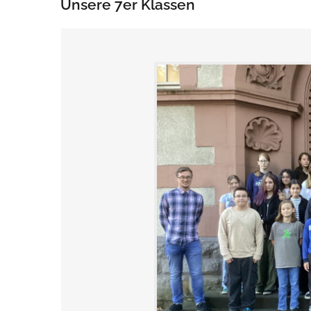
Unsere 7er Klassen