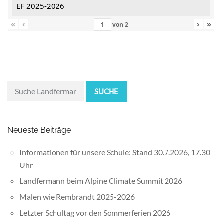
EF 2025-2026
«
‹
›
»
von
2
SUCHE
Neueste Beiträge
Informationen für unsere Schule: Stand 30.7.2026, 17.30
Uhr
Landfermann beim Alpine Climate Summit 2026
Malen wie Rembrandt 2025-2026
Letzter Schultag vor den Sommerferien 2026