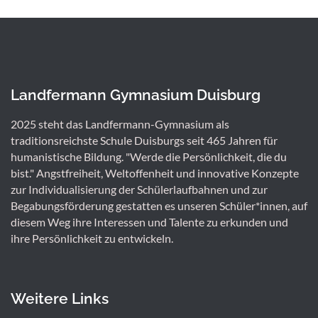
Landfermann Gymnasium Duisburg
2025 steht das Landfermann-Gymnasium als
traditionsreichste Schule Duisburgs seit 465 Jahren für
humanistische Bildung. "Werde die Persönlichkeit, die du
bist." Angstfreiheit, Weltoffenheit und innovative Konzepte
zur Individualisierung der Schülerlaufbahnen und zur
Begabungsförderung gestatten es unseren Schüler*innen, auf
diesem Weg ihre Interessen und Talente zu erkunden und
ihre Persönlichkeit zu entwickeln.
Weitere Links