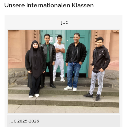
Unsere internationalen Klassen
JUC
JUC 2025-2026