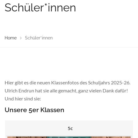
Schüler*innen
Home
Schüler*innen
Hier gibt es die neuen Klassenfotos des Schuljahrs 2025-26.
Ulrich Endrun hat sie alle gemacht, ganz vielen Dank dafür!
Und hier sind sie:
Unsere 5er Klassen
5c