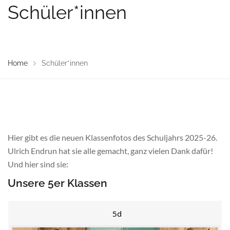
Schüler*innen
Home
Schüler*innen
Hier gibt es die neuen Klassenfotos des Schuljahrs 2025-26.
Ulrich Endrun hat sie alle gemacht, ganz vielen Dank dafür!
Und hier sind sie:
Unsere 5er Klassen
5d