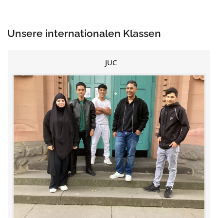
Unsere internationalen Klassen
JUC