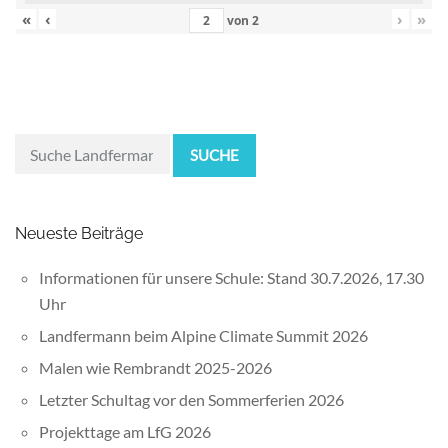
«
‹
›
»
von
2
SUCHE
Neueste Beiträge
Informationen für unsere Schule: Stand 30.7.2026, 17.30
Uhr
Landfermann beim Alpine Climate Summit 2026
Malen wie Rembrandt 2025-2026
Letzter Schultag vor den Sommerferien 2026
Projekttage am LfG 2026