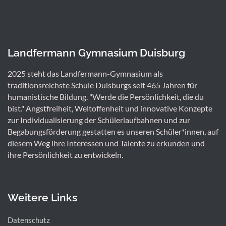
Landfermann Gymnasium Duisburg
2025 steht das Landfermann-Gymnasium als
traditionsreichste Schule Duisburgs seit 465 Jahren für
humanistische Bildung. "Werde die Persönlichkeit, die du
bist." Angstfreiheit, Weltoffenheit und innovative Konzepte
zur Individualisierung der Schülerlaufbahnen und zur
Begabungsförderung gestatten es unseren Schüler*innen, auf
diesem Weg ihre Interessen und Talente zu erkunden und
ihre Persönlichkeit zu entwickeln.
Weitere Links
Datenschutz