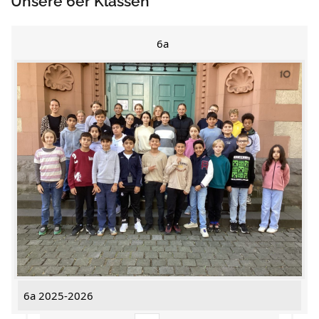
Unsere 6er Klassen
6a
6a 2025-2026