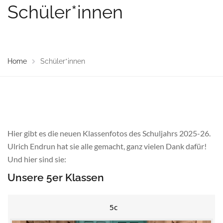
Schüler*innen
Home
Schüler*innen
Hier gibt es die neuen Klassenfotos des Schuljahrs 2025-26.
Ulrich Endrun hat sie alle gemacht, ganz vielen Dank dafür!
Und hier sind sie:
Unsere 5er Klassen
5c