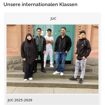
Unsere internationalen Klassen
JUC
JUC 2025-2026