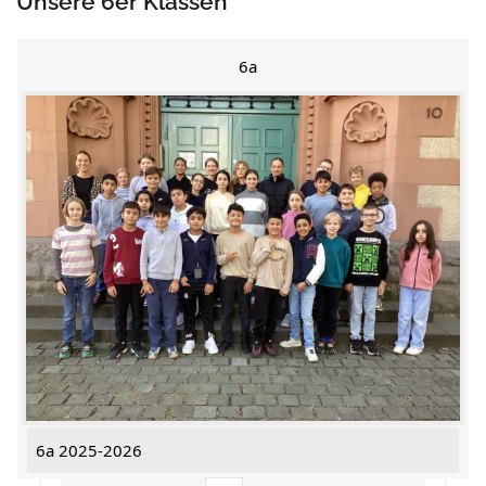
Unsere 6er Klassen
6a
6a 2025-2026