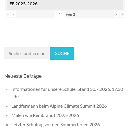
EF 2025-2026
«
‹
›
»
von
2
SUCHE
Neueste Beiträge
Informationen für unsere Schule: Stand 30.7.2026, 17.30
Uhr
Landfermann beim Alpine Climate Summit 2026
Malen wie Rembrandt 2025-2026
Letzter Schultag vor den Sommerferien 2026