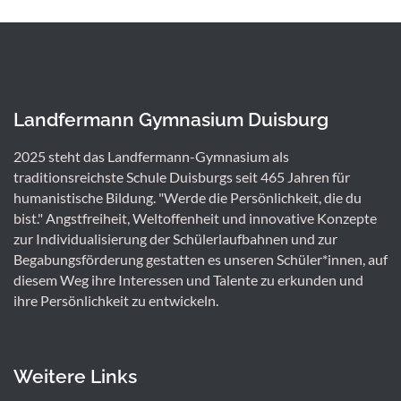
Landfermann Gymnasium Duisburg
2025 steht das Landfermann-Gymnasium als
traditionsreichste Schule Duisburgs seit 465 Jahren für
humanistische Bildung. "Werde die Persönlichkeit, die du
bist." Angstfreiheit, Weltoffenheit und innovative Konzepte
zur Individualisierung der Schülerlaufbahnen und zur
Begabungsförderung gestatten es unseren Schüler*innen, auf
diesem Weg ihre Interessen und Talente zu erkunden und
ihre Persönlichkeit zu entwickeln.
Weitere Links